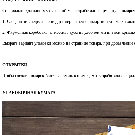
Специально для наших украшений мы разработали фирменную подароч
1. Созданный специально под размер нашей стандартной упаковки хо
2. Фирменная коробочка из массива дуба на удобной магнитной крышке
Выбрать вариант упаковки можно на странице товара, при добавлении е
ОТКРЫТКИ
Чтобы сделать подарок более запоминающимся, мы разработали специа
УПАКОВОЧНАЯ БУМАГА