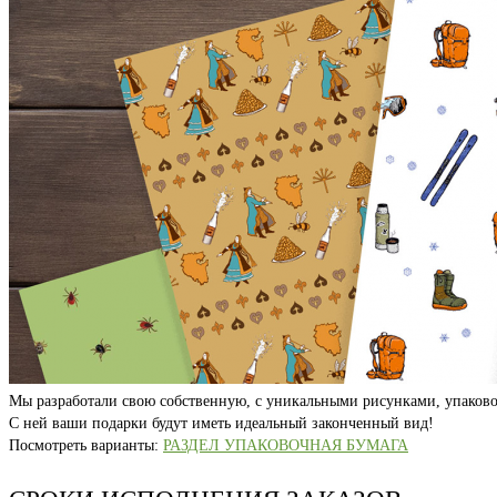
Мы разработали свою собственную, с уникальными рисунками, упаково
С ней ваши подарки будут иметь идеальный законченный вид!
Посмотреть варианты:
РАЗДЕЛ УПАКОВОЧНАЯ БУМАГА