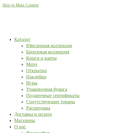
Skip to Main Content
Каталог
Ювелирная коллекция
Бронзовая коллекция
Книги и карты
Мерч
Открытки
Наклейки
Игры
Упаковочная бумага
Подарочные сертификаты
Сопутствующие товары
Распродажа
Доставка и оплата
Магазины
О нас
Философия