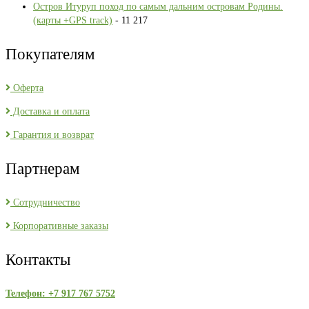
Остров Итуруп поход по самым дальним островам Родины.
(карты +GPS track)
- 11 217
Покупателям
Оферта
Доставка и оплата
Гарантия и возврат
Партнерам
Сотрудничество
Корпоративные заказы
Контакты
Телефон: +7 917 767 5752