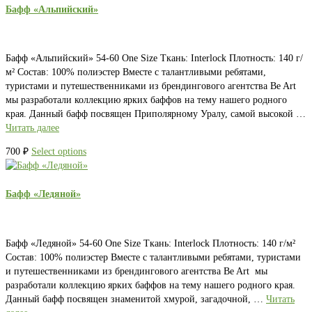
Бафф «Альпийский»
Бафф «Альпийский» 54-60 One Size Ткань: Interlock Плотность: 140 г/
м² Состав: 100% полиэстер Вместе с талантливыми ребятами,
туристами и путешественниками из брендингового агентства Be Art
мы разработали коллекцию ярких баффов на тему нашего родного
края. Данный бафф посвящен Приполярному Уралу, самой высокой …
Читать далее
700
₽
Select options
Бафф «Ледяной»
Бафф «Ледяной» 54-60 One Size Ткань: Interlock Плотность: 140 г/м²
Состав: 100% полиэстер Вместе с талантливыми ребятами, туристами
и путешественниками из брендингового агентства Be Art мы
разработали коллекцию ярких баффов на тему нашего родного края.
Данный бафф посвящен знаменитой хмурой, загадочной, …
Читать