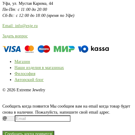
Уфа, ул. Мустая Карима, 44
Пн-Пт: с 11:00 до 20:00
Сб-Вс: с 12:00 до 18:00 (время по Уфе)
Email: info@exje.ru
Задать вопрос
Магазин
Наши изделия в магазинах
Философия
Авторский блог
© 2026 Extreme Jewelry
Сообщить когда появится
Мы сообщим вам на email когда товар будет
снова в наличии. Пожалуйста, напишите свой email адрес.
Сообщить когда появится