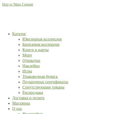
Skip to Main Content
Каталог
Ювелирная коллекция
Бронзовая коллекция
Книги и карты
Мерч
Открытки
Наклейки
Игры
Упаковочная бумага
Подарочные сертификаты
Сопутствующие товары
Распродажа
Доставка и оплата
Магазины
О нас
Философия