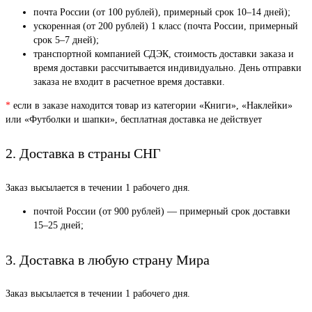
почта России (от 100 рублей), примерный срок 10–14 дней);
ускоренная (от 200 рублей) 1 класс (почта России, примерный
срок 5–7 дней);
транспортной компанией СДЭК, стоимость доставки заказа и
время доставки рассчитывается индивидуально. День отправки
заказа не входит в расчетное время доставки.
*
если в заказе находится товар из категории «Книги», «Наклейки»
или «Футболки и шапки», бесплатная доставка не действует
2. Доставка в страны СНГ
Заказ высылается в течении 1 рабочего дня.
почтой России (от 900 рублей) — примерный срок доставки
15–25 дней;
3. Доставка в любую страну Мира
Заказ высылается в течении 1 рабочего дня.