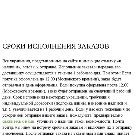
СРОКИ ИСПОЛНЕНИЯ ЗАКАЗОВ
Все украшения, представленные на сайте и имеющие отметку «в
наличии», готовы к отправке. Исполнение заказа и передача его
доставщику осуществляется в течение 1 рабочего дня. При этом: Если
покупка оформлена до 12.00 (Московского времени), заказ будет
отправлен в день оформления. Если покупка оформлена после 12.00
(Московского времени), заказ будет отправлен на следующий рабочий
день. Срок исполнения некоторых украшений, требующих
индивидуальной доработки (подгонка длины, нанесение надписи и
т.п.), увеличивается на 1 рабочий день. Если у вас есть пожелания по
ускоренной отправке вашего заказа, пожалуйста, предварительно
свяжитесь с нами
, уточните о наличии такой возможности. Почти
всегда мы идем на встречу срочным заказам и включаем их в отправку
внеочереди. После отправки заказа на указанный вами емайл придет