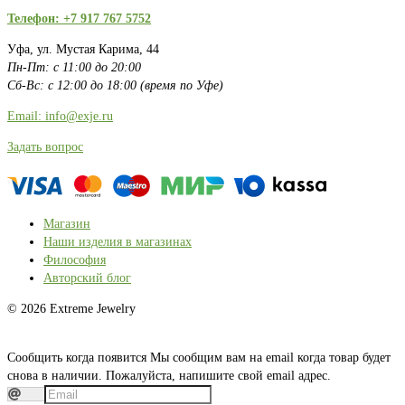
Телефон: +7 917 767 5752
Уфа, ул. Мустая Карима, 44
Пн-Пт: с 11:00 до 20:00
Сб-Вс: с 12:00 до 18:00 (время по Уфе)
Email: info@exje.ru
Задать вопрос
Магазин
Наши изделия в магазинах
Философия
Авторский блог
© 2026 Extreme Jewelry
Сообщить когда появится
Мы сообщим вам на email когда товар будет
снова в наличии. Пожалуйста, напишите свой email адрес.