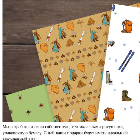
Мы разработали свою собственную, с уникальными рисунками,
упаковочную бумагу. С ней ваши подарки будут иметь идеальный
законченный вид!