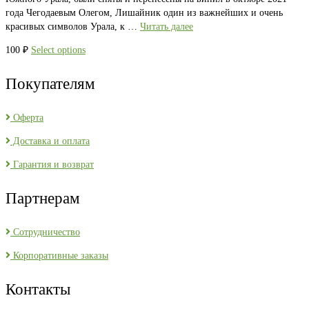
года Чегодаевым Олегом, Лишайник один из важнейших и очень
красивых символов Урала, к …
Читать далее
100
₽
Select options
Покупателям
Оферта
Доставка и оплата
Гарантия и возврат
Партнерам
Сотрудничество
Корпоративные заказы
Контакты