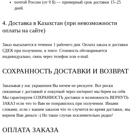
почтой России (от 9 $) — примерный срок доставки 15–25
дней.
4. Доставка в Казахстан (при невозможности
оплаты на сайте)
Заказ высылается в течении 1 рабочего дня. Оплата заказа и доставки
СДЕК при получении, в тенге. Стоимость обговаривается
индивидуально, связь через телефон или e-mail.
СОХРАННОСТЬ ДОСТАВКИ И ВОЗВРАТ
Заказывая у нас украшения Вы ничем не рискуете. Все риски
связанные с доставкой и покупкой через интернет мы берем на себя.
Мы гарантируем СОХРАННОСТЬ доставки и возможность ВЕРНУТЬ
ЗАКАЗ если что то Вам не понравилось при получении. Иными
словами, если с вашим заказом что то случится во время доставки, мы
вернем Вам деньги:-) Но такие случаи исключительно редки!
ОПЛАТА ЗАКАЗА