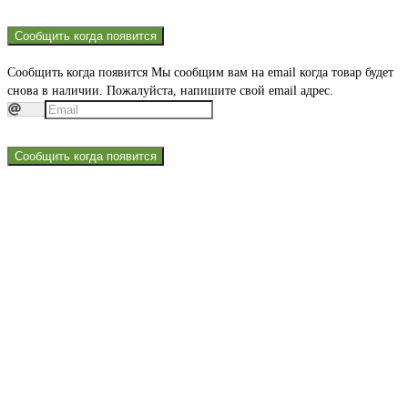
Сообщить когда появится
Сообщить когда появится
Мы сообщим вам на email когда товар будет
снова в наличии. Пожалуйста, напишите свой email адрес.
Сообщить когда появится