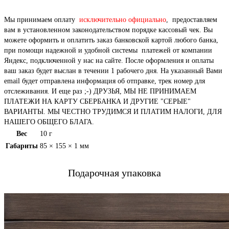
Мы принимаем оплату
исключительно официально
, предоставляем
вам в установленном законодательством порядке кассовый чек. Вы
можете оформить и оплатить заказ банковской картой любого банка,
при помощи надежной и удобной системы платежей от компании
Яндекс, подключенной у нас на сайте. После оформления и оплаты
ваш заказ будет выслан в течении 1 рабочего дня. На указанный Вами
email будет отправлена информация об отправке, трек номер для
отслеживания. И еще раз ;-) ДРУЗЬЯ, МЫ НЕ ПРИНИМАЕМ
ПЛАТЕЖИ НА КАРТУ СБЕРБАНКА И ДРУГИЕ "СЕРЫЕ"
ВАРИАНТЫ. МЫ ЧЕСТНО ТРУДИМСЯ И ПЛАТИМ НАЛОГИ, ДЛЯ
НАШЕГО ОБЩЕГО БЛАГА.
Вес
10 г
Габариты
85 × 155 × 1 мм
Подарочная упаковка