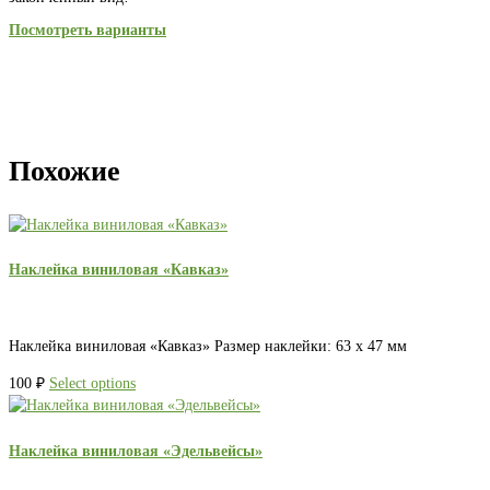
Посмотреть варианты
Похожие
Наклейка виниловая «Кавказ»
Наклейка виниловая «Кавказ» Размер наклейки: 63 х 47 мм
100
₽
Select options
Наклейка виниловая «Эдельвейсы»