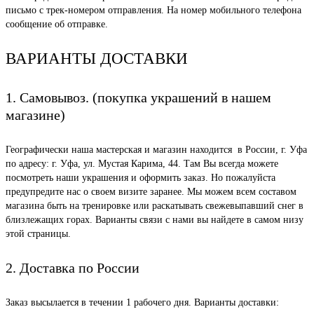
письмо с трек-номером отправления. На номер мобильного телефона
сообщение об отправке.
ВАРИАНТЫ ДОСТАВКИ
1. Самовывоз. (покупка украшений в нашем
магазине)
Географически наша мастерская и магазин находится в России, г. Уфа
по адресу: г. Уфа, ул. Мустая Карима, 44. Там Вы всегда можете
посмотреть наши украшения и оформить заказ. Но пожалуйста
предупредите нас о своем визите заранее. Мы можем всем составом
магазина быть на тренировке или раскатывать свежевыпавший снег в
близлежащих горах. Варианты связи с нами вы найдете в самом низу
этой страницы.
2. Доставка по России
Заказ высылается в течении 1 рабочего дня. Варианты доставки: