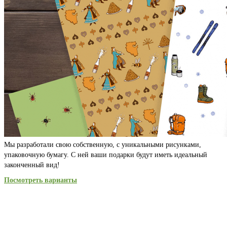
Мы разработали свою собственную, с уникальными рисунками,
упаковочную бумагу. С ней ваши подарки будут иметь идеальный
законченный вид!
Посмотреть варианты