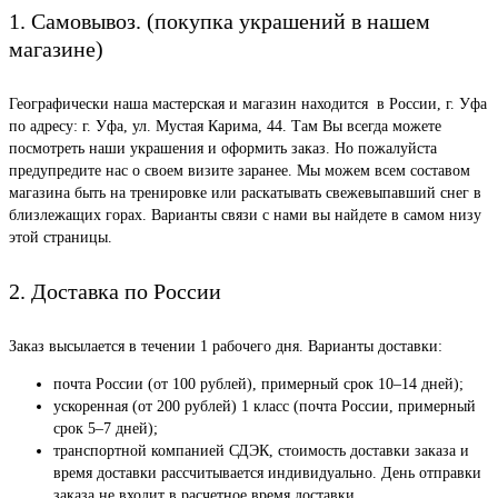
1. Самовывоз. (покупка украшений в нашем
магазине)
Географически наша мастерская и магазин находится в России, г. Уфа
по адресу: г. Уфа, ул. Мустая Карима, 44. Там Вы всегда можете
посмотреть наши украшения и оформить заказ. Но пожалуйста
предупредите нас о своем визите заранее. Мы можем всем составом
магазина быть на тренировке или раскатывать свежевыпавший снег в
близлежащих горах. Варианты связи с нами вы найдете в самом низу
этой страницы.
2. Доставка по России
Заказ высылается в течении 1 рабочего дня. Варианты доставки:
почта России (от 100 рублей), примерный срок 10–14 дней);
ускоренная (от 200 рублей) 1 класс (почта России, примерный
срок 5–7 дней);
транспортной компанией СДЭК, стоимость доставки заказа и
время доставки рассчитывается индивидуально. День отправки
заказа не входит в расчетное время доставки.