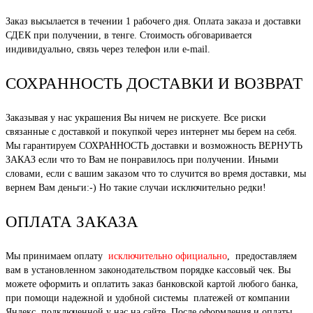
Заказ высылается в течении 1 рабочего дня. Оплата заказа и доставки
СДЕК при получении, в тенге. Стоимость обговаривается
индивидуально, связь через телефон или e-mail.
СОХРАННОСТЬ ДОСТАВКИ И ВОЗВРАТ
Заказывая у нас украшения Вы ничем не рискуете. Все риски
связанные с доставкой и покупкой через интернет мы берем на себя.
Мы гарантируем СОХРАННОСТЬ доставки и возможность ВЕРНУТЬ
ЗАКАЗ если что то Вам не понравилось при получении. Иными
словами, если с вашим заказом что то случится во время доставки, мы
вернем Вам деньги:-) Но такие случаи исключительно редки!
ОПЛАТА ЗАКАЗА
Мы принимаем оплату
исключительно официально
, предоставляем
вам в установленном законодательством порядке кассовый чек. Вы
можете оформить и оплатить заказ банковской картой любого банка,
при помощи надежной и удобной системы платежей от компании
Яндекс, подключенной у нас на сайте. После оформления и оплаты