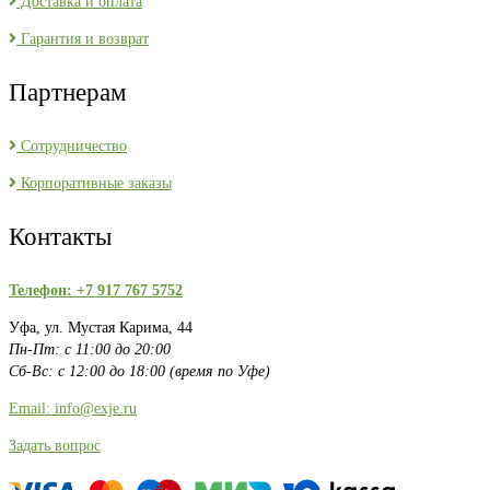
Доставка и оплата
Гарантия и возврат
Партнерам
Сотрудничество
Корпоративные заказы
Контакты
Телефон: +7 917 767 5752
Уфа, ул. Мустая Карима, 44
Пн-Пт: с 11:00 до 20:00
Сб-Вс: с 12:00 до 18:00 (время по Уфе)
Email: info@exje.ru
Задать вопрос