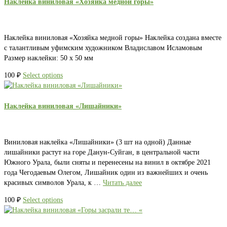
Наклейка виниловая «Хозяйка медной горы»
Наклейка виниловая «Хозяйка медной горы» Наклейка создана вместе
с талантливым уфимским художником Владиславом Исламовым
Размер наклейки: 50 х 50 мм
100
₽
Select options
Наклейка виниловая «Лишайники»
Виниловая наклейка «Лишайники» (3 шт на одной) Данные
лишайники растут на горе Данун-Суйган, в центральной части
Южного Урала, были сняты и перенесены на винил в октябре 2021
года Чегодаевым Олегом, Лишайник один из важнейших и очень
красивых символов Урала, к …
Читать далее
100
₽
Select options