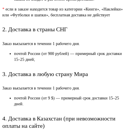
*
если в заказе находится товар из категории «Книги», «Наклейки»
или «Футболки и шапки», бесплатная доставка не действует
2. Доставка в страны СНГ
Заказ высылается в течении 1 рабочего дня.
почтой России (от 900 рублей) — примерный срок доставки
15–25 дней;
3. Доставка в любую страну Мира
Заказ высылается в течении 1 рабочего дня.
почтой России (от 9 $) — примерный срок доставки 15–25
дней.
4. Доставка в Казахстан (при невозможности
оплаты на сайте)