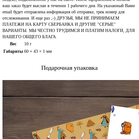
ваш заказ будет выслан в течении 1 рабочего дня. На указанный Вами
email будет отправлена информация об отправке, трек номер для
отслеживания. И еще раз ;-) ДРУЗЬЯ, МЫ НЕ ПРИНИМАЕМ
ПЛАТЕЖИ НА КАРТУ СБЕРБАНКА И ДРУГИЕ "СЕРЫЕ"
ВАРИАНТЫ. МЫ ЧЕСТНО ТРУДИМСЯ И ПЛАТИМ НАЛОГИ, ДЛЯ
НАШЕГО ОБЩЕГО БЛАГА.
Вес
10 г
Габариты
60 × 43 × 1 мм
Подарочная упаковка