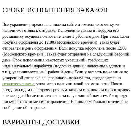
СРОКИ ИСПОЛНЕНИЯ ЗАКАЗОВ
Все украшения, представленные на сайте и имеющие отметку «в
наличии», готовы к отправке. Исполнение заказа и передача его
доставщику осуществляется в течение 1 рабочего дня. При этом: Если
покупка оформлена до 12.00 (Московского времени), заказ будет
отправлен в день оформления. Если покупка оформлена после 12.00
(Московского времени), заказ будет отправлен на следующий рабочий
день. Срок исполнения некоторых украшений, требующих
индивидуальной доработки (подгонка длины, нанесение надписи и
т.п.), увеличивается на 1 рабочий день. Если у вас есть пожелания по
ускоренной отправке вашего заказа, пожалуйста, предварительно
свяжитесь с нами
, уточните о наличии такой возможности. Почти
всегда мы идем на встречу срочным заказам и включаем их в отправку
внеочереди. После отправки заказа на указанный вами емайл придет
письмо с трек-номером отправления. На номер мобильного телефона
сообщение об отправке.
ВАРИАНТЫ ДОСТАВКИ