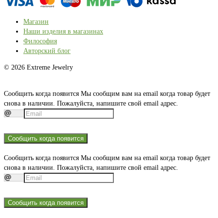
Магазин
Наши изделия в магазинах
Философия
Авторский блог
© 2026 Extreme Jewelry
Сообщить когда появится
Мы сообщим вам на email когда товар будет
снова в наличии. Пожалуйста, напишите свой email адрес.
Сообщить когда появится
Сообщить когда появится
Мы сообщим вам на email когда товар будет
снова в наличии. Пожалуйста, напишите свой email адрес.
Сообщить когда появится