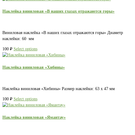
Наклейка виниловая «В наших глазах отражаются горы»
Виниловая наклейка «В наших глазах отражаются горы» Диаметр
наклейки: 60 мм
100
₽
Select options
Наклейка виниловая «Хибины»
Наклейка виниловая «Хибины» Размер наклейки: 63 х 47 мм
100
₽
Select options
Наклейка виниловая «Ямантау»