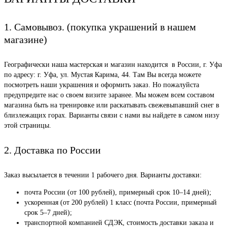
1. Самовывоз. (покупка украшений в нашем
магазине)
Географически наша мастерская и магазин находится в России, г. Уфа
по адресу: г. Уфа, ул. Мустая Карима, 44. Там Вы всегда можете
посмотреть наши украшения и оформить заказ. Но пожалуйста
предупредите нас о своем визите заранее. Мы можем всем составом
магазина быть на тренировке или раскатывать свежевыпавший снег в
близлежащих горах. Варианты связи с нами вы найдете в самом низу
этой страницы.
2. Доставка по России
Заказ высылается в течении 1 рабочего дня. Варианты доставки:
почта России (от 100 рублей), примерный срок 10–14 дней);
ускоренная (от 200 рублей) 1 класс (почта России, примерный
срок 5–7 дней);
транспортной компанией СДЭК, стоимость доставки заказа и