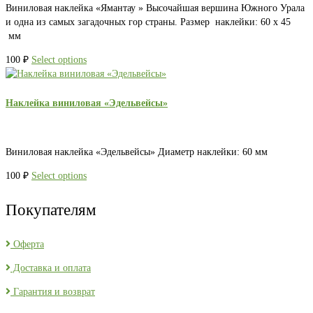
Виниловая наклейка «Ямантау » Высочайшая вершина Южного Урала
и одна из самых загадочных гор страны. Размер наклейки: 60 х 45
мм
100
₽
Select options
Наклейка виниловая «Эдельвейсы»
Виниловая наклейка «Эдельвейсы» Диаметр наклейки: 60 мм
100
₽
Select options
Покупателям
Оферта
Доставка и оплата
Гарантия и возврат