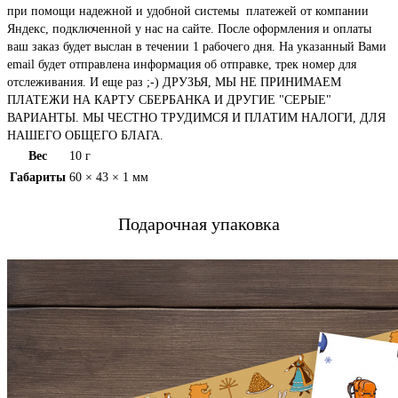
при помощи надежной и удобной системы платежей от компании
Яндекс, подключенной у нас на сайте. После оформления и оплаты
ваш заказ будет выслан в течении 1 рабочего дня. На указанный Вами
email будет отправлена информация об отправке, трек номер для
отслеживания. И еще раз ;-) ДРУЗЬЯ, МЫ НЕ ПРИНИМАЕМ
ПЛАТЕЖИ НА КАРТУ СБЕРБАНКА И ДРУГИЕ "СЕРЫЕ"
ВАРИАНТЫ. МЫ ЧЕСТНО ТРУДИМСЯ И ПЛАТИМ НАЛОГИ, ДЛЯ
НАШЕГО ОБЩЕГО БЛАГА.
Вес
10 г
Габариты
60 × 43 × 1 мм
Подарочная упаковка