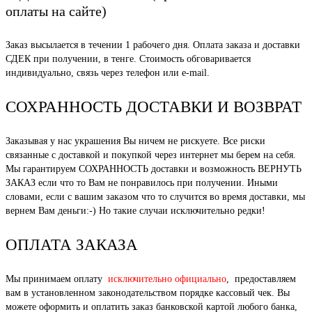
оплаты на сайте)
Заказ высылается в течении 1 рабочего дня. Оплата заказа и доставки
СДЕК при получении, в тенге. Стоимость обговаривается
индивидуально, связь через телефон или e-mail.
СОХРАННОСТЬ ДОСТАВКИ И ВОЗВРАТ
Заказывая у нас украшения Вы ничем не рискуете. Все риски
связанные с доставкой и покупкой через интернет мы берем на себя.
Мы гарантируем СОХРАННОСТЬ доставки и возможность ВЕРНУТЬ
ЗАКАЗ если что то Вам не понравилось при получении. Иными
словами, если с вашим заказом что то случится во время доставки, мы
вернем Вам деньги:-) Но такие случаи исключительно редки!
ОПЛАТА ЗАКАЗА
Мы принимаем оплату
исключительно официально
, предоставляем
вам в установленном законодательством порядке кассовый чек. Вы
можете оформить и оплатить заказ банковской картой любого банка,