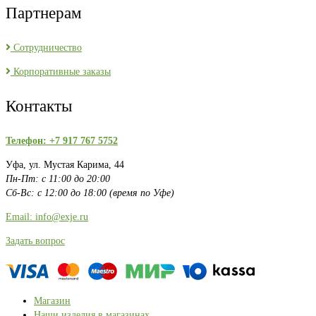
Партнерам
Сотрудничество
Корпоративные заказы
Контакты
Телефон: +7 917 767 5752
Уфа, ул. Мустая Карима, 44
Пн-Пт: с 11:00 до 20:00
Сб-Вс: с 12:00 до 18:00 (время по Уфе)
Email: info@exje.ru
Задать вопрос
Магазин
Наши изделия в магазинах