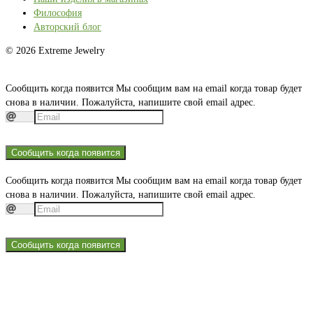
Философия
Авторский блог
© 2026 Extreme Jewelry
Сообщить когда появится
Мы сообщим вам на email когда товар будет
снова в наличии. Пожалуйста, напишите свой email адрес.
Сообщить когда появится
Сообщить когда появится
Мы сообщим вам на email когда товар будет
снова в наличии. Пожалуйста, напишите свой email адрес.
Сообщить когда появится