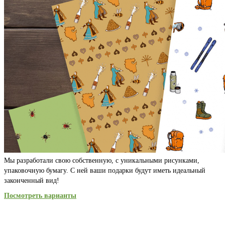
Мы разработали свою собственную, с уникальными рисунками,
упаковочную бумагу. С ней ваши подарки будут иметь идеальный
законченный вид!
Посмотреть варианты