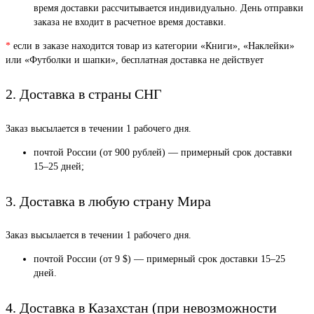
время доставки рассчитывается индивидуально. День отправки
заказа не входит в расчетное время доставки.
*
если в заказе находится товар из категории «Книги», «Наклейки»
или «Футболки и шапки», бесплатная доставка не действует
2. Доставка в страны СНГ
Заказ высылается в течении 1 рабочего дня.
почтой России (от 900 рублей) — примерный срок доставки
15–25 дней;
3. Доставка в любую страну Мира
Заказ высылается в течении 1 рабочего дня.
почтой России (от 9 $) — примерный срок доставки 15–25
дней.
4. Доставка в Казахстан (при невозможности