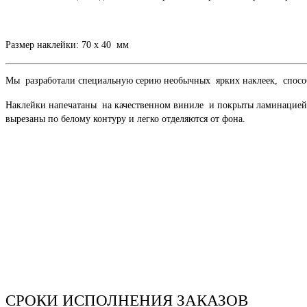
Размер наклейки: 70 x 40 мм
Мы разработали специальную серию необычных ярких наклеек, способн
Наклейки напечатаны на качественном виниле и покрыты ламинацией, 
вырезаны по белому контуру и легко отделяются от фона.
СРОКИ ИСПОЛНЕНИЯ ЗАКАЗОВ