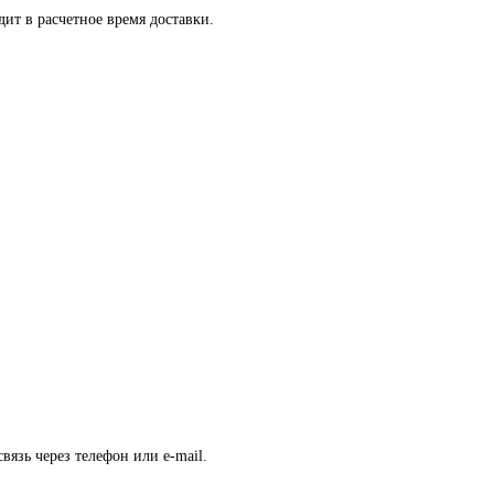
ит в расчетное время доставки.
вязь через телефон или e-mail.