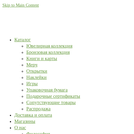
Skip to Main Content
Каталог
Ювелирная коллекция
Бронзовая коллекция
Книги и карты
Мерч
Открытки
Наклейки
Игры
Упаковочная бумага
Подарочные сертификаты
Сопутствующие товары
Распродажа
Доставка и оплата
Магазины
О нас
Философия