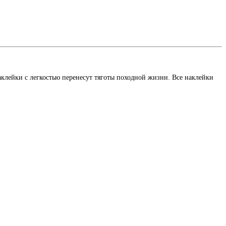
.
лейки с легкостью перенесут тяготы походной жизни. Все наклейки