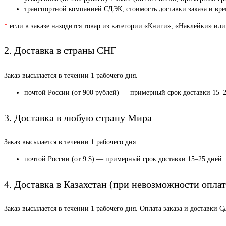
транспортной компанией СДЭК, стоимость доставки заказа и врем
*
если в заказе находится товар из категории «Книги», «Наклейки» или
2. Доставка в страны СНГ
Заказ высылается в течении 1 рабочего дня.
почтой России (от 900 рублей) — примерный срок доставки 15–2
3. Доставка в любую страну Мира
Заказ высылается в течении 1 рабочего дня.
почтой России (от 9 $) — примерный срок доставки 15–25 дней.
4. Доставка в Казахстан (при невозможности оплат
Заказ высылается в течении 1 рабочего дня. Оплата заказа и доставки 