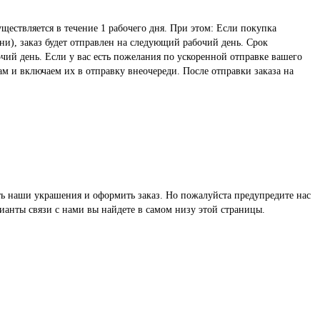
ществляется в течение 1 рабочего дня. При этом: Если покупка
ни), заказ будет отправлен на следующий рабочий день. Срок
чий день. Если у вас есть пожелания по ускоренной отправке вашего
ам и включаем их в отправку внеочереди. После отправки заказа на
реть наши украшения и оформить заказ. Но пожалуйста предупредите нас
ианты связи с нами вы найдете в самом низу этой страницы.