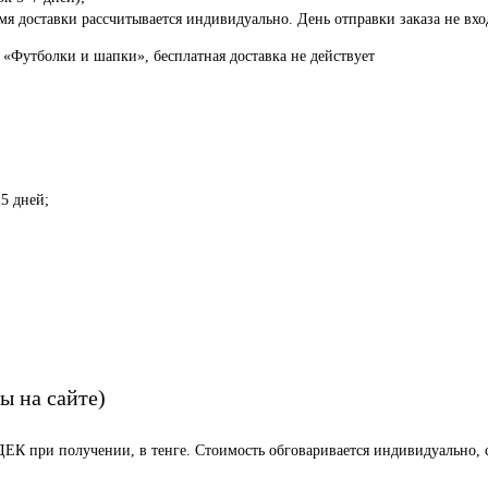
я доставки рассчитывается индивидуально. День отправки заказа не вход
 «Футболки и шапки», бесплатная доставка не действует
5 дней;
ы на сайте)
СДЕК при получении, в тенге. Стоимость обговаривается индивидуально, с