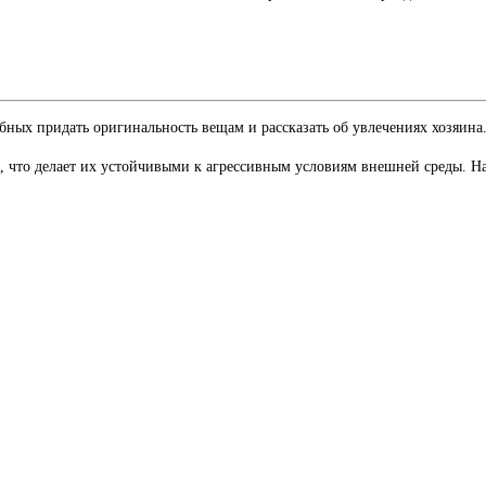
ых придать оригинальность вещам и рассказать об увлечениях хозяина
что делает их устойчивыми к агрессивным условиям внешней среды. Нак