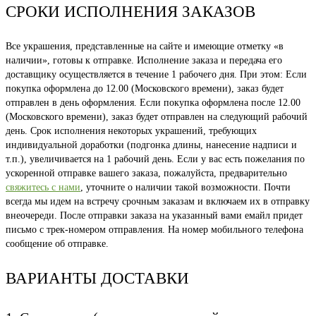
СРОКИ ИСПОЛНЕНИЯ ЗАКАЗОВ
Все украшения, представленные на сайте и имеющие отметку «в
наличии», готовы к отправке. Исполнение заказа и передача его
доставщику осуществляется в течение 1 рабочего дня. При этом: Если
покупка оформлена до 12.00 (Московского времени), заказ будет
отправлен в день оформления. Если покупка оформлена после 12.00
(Московского времени), заказ будет отправлен на следующий рабочий
день. Срок исполнения некоторых украшений, требующих
индивидуальной доработки (подгонка длины, нанесение надписи и
т.п.), увеличивается на 1 рабочий день. Если у вас есть пожелания по
ускоренной отправке вашего заказа, пожалуйста, предварительно
свяжитесь с нами
, уточните о наличии такой возможности. Почти
всегда мы идем на встречу срочным заказам и включаем их в отправку
внеочереди. После отправки заказа на указанный вами емайл придет
письмо с трек-номером отправления. На номер мобильного телефона
сообщение об отправке.
ВАРИАНТЫ ДОСТАВКИ