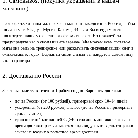
1. Самовывоз. (покупка украшений в нашем
магазине)
Географически наша мастерская и магазин находится в России, г. Уфа
по адресу: г. Уфа, ул. Мустая Карима, 44. Там Вы всегда можете
посмотреть наши украшения и оформить заказ. Но пожалуйста
предупредите нас о своем визите заранее. Мы можем всем составом
магазина быть на тренировке или раскатывать свежевыпавший снег в
близлежащих горах. Варианты связи с нами вы найдете в самом низу
этой страницы.
2. Доставка по России
Заказ высылается в течении 1 рабочего дня. Варианты доставки:
почта России (от 100 рублей), примерный срок 10–14 дней);
ускоренная (от 200 рублей) 1 класс (почта России, примерный
срок 5–7 дней);
транспортной компанией СДЭК, стоимость доставки заказа и
время доставки рассчитывается индивидуально. День отправки
заказа не входит в расчетное время доставки.