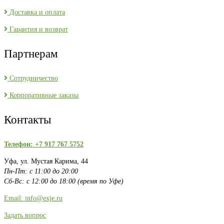
Доставка и оплата
Гарантия и возврат
Партнерам
Сотрудничество
Корпоративные заказы
Контакты
Телефон: +7 917 767 5752
Уфа, ул. Мустая Карима, 44
Пн-Пт: с 11:00 до 20:00
Сб-Вс: с 12:00 до 18:00 (время по Уфе)
Email: info@exje.ru
Задать вопрос