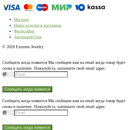
Магазин
Наши изделия в магазинах
Философия
Авторский блог
© 2026 Extreme Jewelry
Сообщить когда появится
Мы сообщим вам на email когда товар будет
снова в наличии. Пожалуйста, напишите свой email адрес.
Сообщить когда появится
Сообщить когда появится
Мы сообщим вам на email когда товар будет
снова в наличии. Пожалуйста, напишите свой email адрес.
Сообщить когда появится