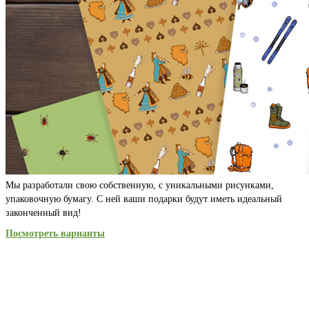
Мы разработали свою собственную, с уникальными рисунками,
упаковочную бумагу. С ней ваши подарки будут иметь идеальный
законченный вид!
Посмотреть варианты