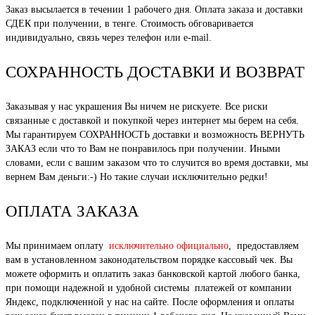
Заказ высылается в течении 1 рабочего дня. Оплата заказа и доставки
СДЕК при получении, в тенге. Стоимость обговаривается
индивидуально, связь через телефон или e-mail.
СОХРАННОСТЬ ДОСТАВКИ И ВОЗВРАТ
Заказывая у нас украшения Вы ничем не рискуете. Все риски
связанные с доставкой и покупкой через интернет мы берем на себя.
Мы гарантируем СОХРАННОСТЬ доставки и возможность ВЕРНУТЬ
ЗАКАЗ если что то Вам не понравилось при получении. Иными
словами, если с вашим заказом что то случится во время доставки, мы
вернем Вам деньги:-) Но такие случаи исключительно редки!
ОПЛАТА ЗАКАЗА
Мы принимаем оплату
исключительно официально
, предоставляем
вам в установленном законодательством порядке кассовый чек. Вы
можете оформить и оплатить заказ банковской картой любого банка,
при помощи надежной и удобной системы платежей от компании
Яндекс, подключенной у нас на сайте. После оформления и оплаты