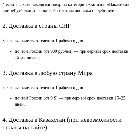
*
если в заказе находится товар из категории «Книги», «Наклейки»
или «Футболки и шапки», бесплатная доставка не действует
2. Доставка в страны СНГ
Заказ высылается в течении 1 рабочего дня.
почтой России (от 900 рублей) — примерный срок доставки
15–25 дней;
3. Доставка в любую страну Мира
Заказ высылается в течении 1 рабочего дня.
почтой России (от 9 $) — примерный срок доставки 15–25
дней.
4. Доставка в Казахстан (при невозможности
оплаты на сайте)