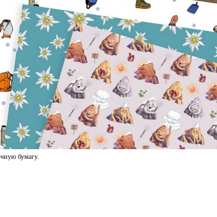
чную бумагу.