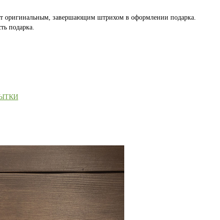
ет оригинальным, завершающим штрихом в оформлении подарка.
ть подарка.
РЫТКИ