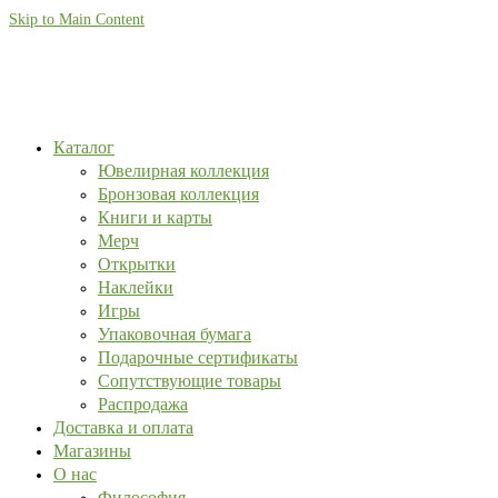
Skip to Main Content
Каталог
Ювелирная коллекция
Бронзовая коллекция
Книги и карты
Мерч
Открытки
Наклейки
Игры
Упаковочная бумага
Подарочные сертификаты
Сопутствующие товары
Распродажа
Доставка и оплата
Магазины
О нас
Философия