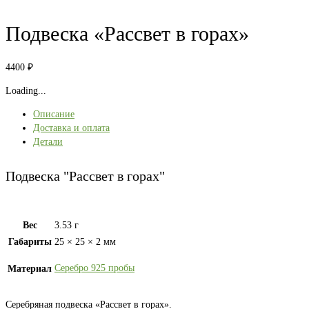
Подвеска «Рассвет в горах»
4400
₽
Loading...
Описание
Доставка и оплата
Детали
Подвеска "Рассвет в горах"
Вес
3.53 г
Габариты
25 × 25 × 2 мм
Серебро 925 пробы
Материал
Серебряная подвеска «Рассвет в горах».