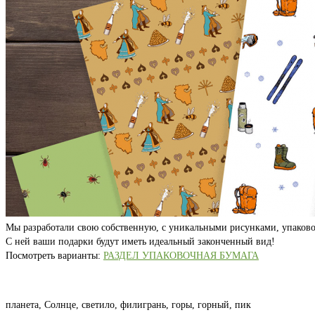
Мы разработали свою собственную, с уникальными рисунками, упаково
С ней ваши подарки будут иметь идеальный законченный вид!
Посмотреть варианты:
РАЗДЕЛ УПАКОВОЧНАЯ БУМАГА
планета, Солнце, светило, филигрань, горы, горный, пик