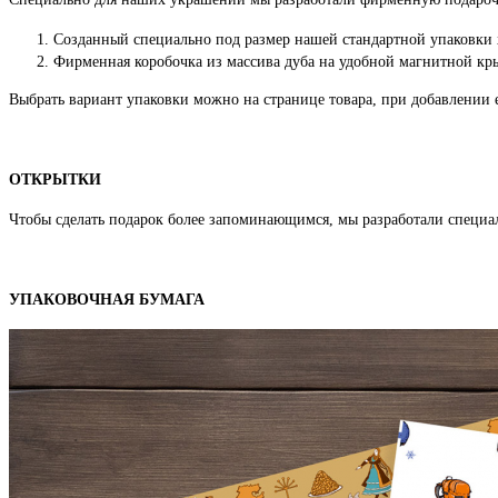
Созданный специально под размер нашей стандартной упаковки
Фирменная коробочка из массива дуба на удобной магнитной кры
Выбрать вариант упаковки можно на странице товара, при добавлении е
ОТКРЫТКИ
Чтобы сделать подарок более запоминающимся, мы разработали специ
УПАКОВОЧНАЯ БУМАГА