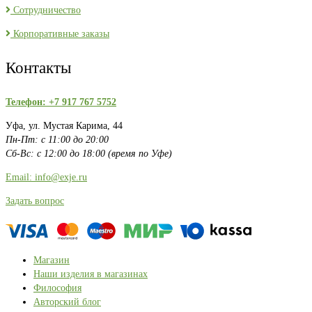
Сотрудничество
Корпоративные заказы
Контакты
Телефон: +7 917 767 5752
Уфа, ул. Мустая Карима, 44
Пн-Пт: с 11:00 до 20:00
Сб-Вс: с 12:00 до 18:00 (время по Уфе)
Email: info@exje.ru
Задать вопрос
Магазин
Наши изделия в магазинах
Философия
Авторский блог