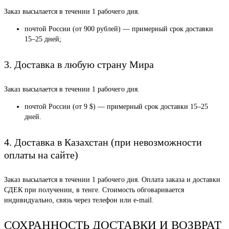
Заказ высылается в течении 1 рабочего дня.
почтой России (от 900 рублей) — примерный срок доставки
15–25 дней;
3. Доставка в любую страну Мира
Заказ высылается в течении 1 рабочего дня.
почтой России (от 9 $) — примерный срок доставки 15–25
дней.
4. Доставка в Казахстан (при невозможности
оплаты на сайте)
Заказ высылается в течении 1 рабочего дня. Оплата заказа и доставки
СДЕК при получении, в тенге. Стоимость обговаривается
индивидуально, связь через телефон или e-mail.
СОХРАННОСТЬ ДОСТАВКИ И ВОЗВРАТ