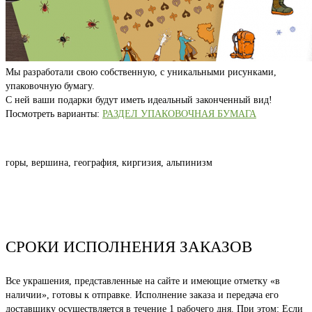
Мы разработали свою собственную, с уникальными рисунками,
упаковочную бумагу.
С ней ваши подарки будут иметь идеальный законченный вид!
Посмотреть варианты:
РАЗДЕЛ УПАКОВОЧНАЯ БУМАГА
горы, вершина, география, киргизия, альпинизм
СРОКИ ИСПОЛНЕНИЯ ЗАКАЗОВ
Все украшения, представленные на сайте и имеющие отметку «в
наличии», готовы к отправке. Исполнение заказа и передача его
доставщику осуществляется в течение 1 рабочего дня. При этом: Если