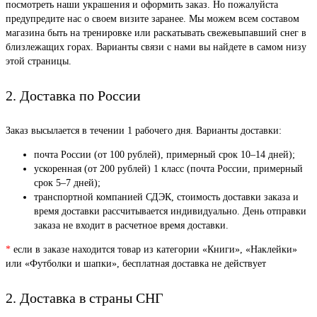
посмотреть наши украшения и оформить заказ. Но пожалуйста
предупредите нас о своем визите заранее. Мы можем всем составом
магазина быть на тренировке или раскатывать свежевыпавший снег в
близлежащих горах. Варианты связи с нами вы найдете в самом низу
этой страницы.
2. Доставка по России
Заказ высылается в течении 1 рабочего дня. Варианты доставки:
почта России (от 100 рублей), примерный срок 10–14 дней);
ускоренная (от 200 рублей) 1 класс (почта России, примерный
срок 5–7 дней);
транспортной компанией СДЭК, стоимость доставки заказа и
время доставки рассчитывается индивидуально. День отправки
заказа не входит в расчетное время доставки.
*
если в заказе находится товар из категории «Книги», «Наклейки»
или «Футболки и шапки», бесплатная доставка не действует
2. Доставка в страны СНГ