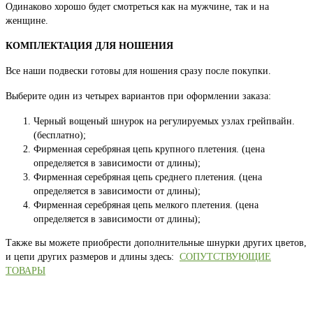
Одинаково хорошо будет смотреться как на мужчине, так и на
женщине.
КОМПЛЕКТАЦИЯ ДЛЯ НОШЕНИЯ
Все наши подвески готовы для ношения сразу после покупки.
Выберите один из четырех вариантов при оформлении заказа:
Черный вощеный шнурок на регулируемых узлах грейпвайн.
(бесплатно);
Фирменная серебряная цепь крупного плетения. (цена
определяется в зависимости от длины);
Фирменная серебряная цепь среднего плетения. (цена
определяется в зависимости от длины);
Фирменная серебряная цепь мелкого плетения. (цена
определяется в зависимости от длины);
Также вы можете приобрести дополнительные шнурки других цветов,
и цепи других размеров и длины здесь:
СОПУТСТВУЮЩИЕ
ТОВАРЫ