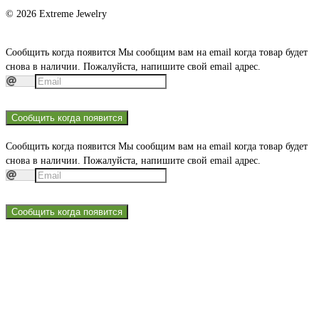
© 2026 Extreme Jewelry
Сообщить когда появится
Мы сообщим вам на email когда товар будет
снова в наличии. Пожалуйста, напишите свой email адрес.
Сообщить когда появится
Сообщить когда появится
Мы сообщим вам на email когда товар будет
снова в наличии. Пожалуйста, напишите свой email адрес.
Сообщить когда появится