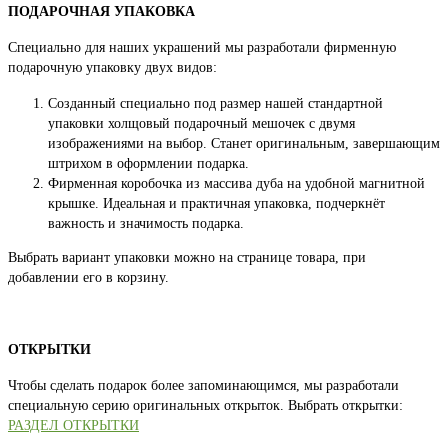
ПОДАРОЧНАЯ УПАКОВКА
Специально для наших украшений мы разработали фирменную
подарочную упаковку двух видов:
Созданный специально под размер нашей стандартной
упаковки холщовый подарочный мешочек с двумя
изображениями на выбор. Станет оригинальным, завершающим
штрихом в оформлении подарка.
Фирменная коробочка из массива дуба на удобной магнитной
крышке. Идеальная и практичная упаковка, подчеркнёт
важность и значимость подарка.
Выбрать вариант упаковки можно на странице товара, при
добавлении его в корзину.
ОТКРЫТКИ
Чтобы сделать подарок более запоминающимся, мы разработали
специальную серию оригинальных открыток. Выбрать открытки:
РАЗДЕЛ ОТКРЫТКИ