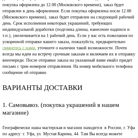
покупка оформлена до 12.00 (Московского времени), заказ будет
отправлен в день оформления. Если покупка оформлена после 12.00
(Московского времени), заказ будет отправлен на следующий рабочий
день. Срок исполнения некоторых украшений, требующих
индивидуальной доработки (подгонка длины, нанесение надписи и
т.п.), увеличивается на 1 рабочий день. Если у вас есть пожелания по
ускоренной отправке вашего заказа, пожалуйста, предварительно
свяжитесь с нами
, уточните о наличии такой возможности. Почти
всегда мы идем на встречу срочным заказам и включаем их в отправку
внеочереди. После отправки заказа на указанный вами емайл придет
письмо с трек-номером отправления. На номер мобильного телефона
сообщение об отправке.
ВАРИАНТЫ ДОСТАВКИ
1. Самовывоз. (покупка украшений в нашем
магазине)
Географически наша мастерская и магазин находится в России, г. Уфа
по адресу: г. Уфа, ул. Мустая Карима, 44. Там Вы всегда можете