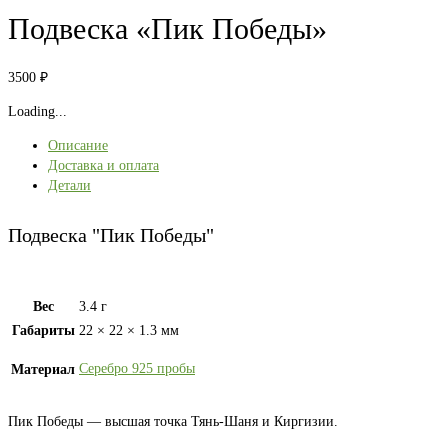
Подвеска «Пик Победы»
3500
₽
Loading...
Описание
Доставка и оплата
Детали
Подвеска "Пик Победы"
Вес
3.4 г
Габариты
22 × 22 × 1.3 мм
Серебро 925 пробы
Материал
Пик Победы — высшая точка Тянь-Шаня и Киргизии.