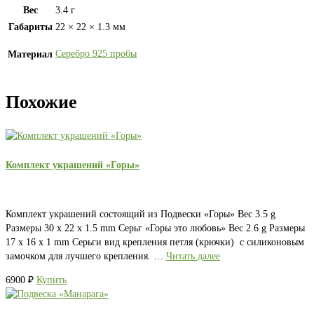
Вес
3.4 г
Габариты
22 × 22 × 1.3 мм
Серебро 925 пробы
Материал
Похожие
Комплект украшений «Горы»
Комплект украшений состоящий из Подвески «Горы» Вес 3.5 g
Размеры 30 x 22 x 1.5 mm Серьг «Горы это любовь» Вес 2.6 g Размеры
17 x 16 x 1 mm Серьги вид крепления петля (крючки) с силиконовым
замочком для лучшего крепления. …
Читать далее
6900
₽
Купить