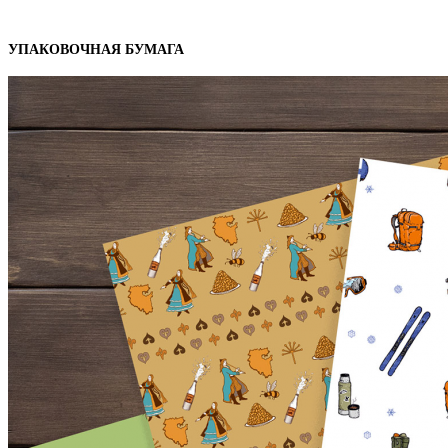
УПАКОВОЧНАЯ БУМАГА