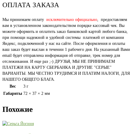
ОПЛАТА ЗАКАЗА
Мы принимаем оплату
исключительно официально
, предоставляем
вам в установленном законодательством порядке кассовый чек. Вы
можете оформить и оплатить заказ банковской картой любого банка,
при помощи надежной и удобной системы платежей от компании
Яндекс, подключенной у нас на сайте. После оформления и оплаты
ваш заказ будет выслан в течении 1 рабочего дня. На указанный Вами
email будет отправлена информация об отправке, трек номер для
отслеживания. И еще раз ;-) ДРУЗЬЯ, МЫ НЕ ПРИНИМАЕМ
ПЛАТЕЖИ НА КАРТУ СБЕРБАНКА И ДРУГИЕ "СЕРЫЕ"
ВАРИАНТЫ. МЫ ЧЕСТНО ТРУДИМСЯ И ПЛАТИМ НАЛОГИ, ДЛЯ
НАШЕГО ОБЩЕГО БЛАГА.
Вес
3 г
Габариты
72 × 37 × 2 мм
Похожие