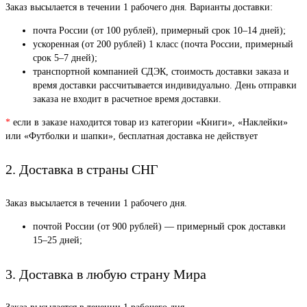
Заказ высылается в течении 1 рабочего дня. Варианты доставки:
почта России (от 100 рублей), примерный срок 10–14 дней);
ускоренная (от 200 рублей) 1 класс (почта России, примерный
срок 5–7 дней);
транспортной компанией СДЭК, стоимость доставки заказа и
время доставки рассчитывается индивидуально. День отправки
заказа не входит в расчетное время доставки.
*
если в заказе находится товар из категории «Книги», «Наклейки»
или «Футболки и шапки», бесплатная доставка не действует
2. Доставка в страны СНГ
Заказ высылается в течении 1 рабочего дня.
почтой России (от 900 рублей) — примерный срок доставки
15–25 дней;
3. Доставка в любую страну Мира