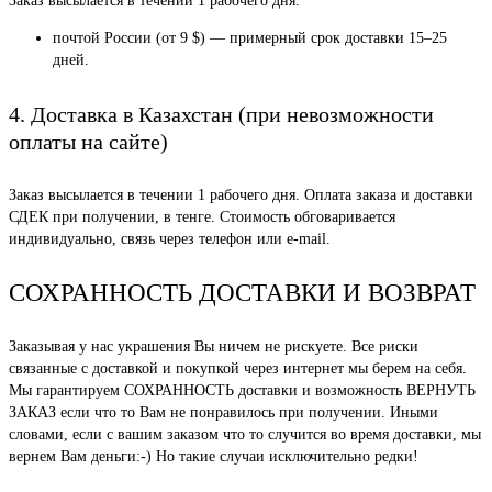
Заказ высылается в течении 1 рабочего дня.
почтой России (от 9 $) — примерный срок доставки 15–25
дней.
4. Доставка в Казахстан (при невозможности
оплаты на сайте)
Заказ высылается в течении 1 рабочего дня. Оплата заказа и доставки
СДЕК при получении, в тенге. Стоимость обговаривается
индивидуально, связь через телефон или e-mail.
СОХРАННОСТЬ ДОСТАВКИ И ВОЗВРАТ
Заказывая у нас украшения Вы ничем не рискуете. Все риски
связанные с доставкой и покупкой через интернет мы берем на себя.
Мы гарантируем СОХРАННОСТЬ доставки и возможность ВЕРНУТЬ
ЗАКАЗ если что то Вам не понравилось при получении. Иными
словами, если с вашим заказом что то случится во время доставки, мы
вернем Вам деньги:-) Но такие случаи исключительно редки!