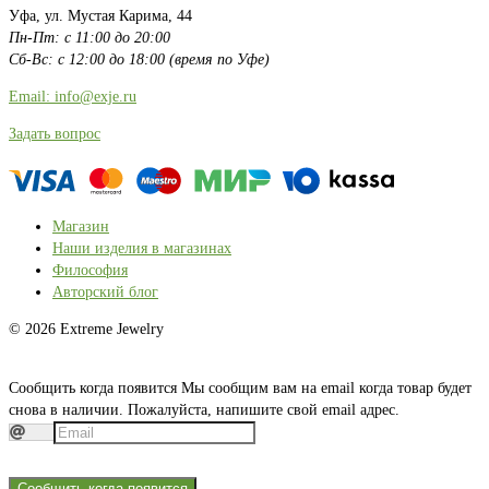
Уфа, ул. Мустая Карима, 44
Пн-Пт: с 11:00 до 20:00
Сб-Вс: с 12:00 до 18:00 (время по Уфе)
Email: info@exje.ru
Задать вопрос
Магазин
Наши изделия в магазинах
Философия
Авторский блог
© 2026 Extreme Jewelry
Сообщить когда появится
Мы сообщим вам на email когда товар будет
снова в наличии. Пожалуйста, напишите свой email адрес.
Сообщить когда появится