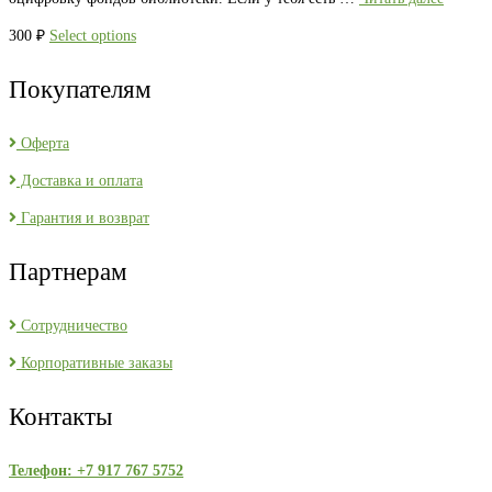
300
₽
Select options
Покупателям
Оферта
Доставка и оплата
Гарантия и возврат
Партнерам
Сотрудничество
Корпоративные заказы
Контакты
Телефон: +7 917 767 5752