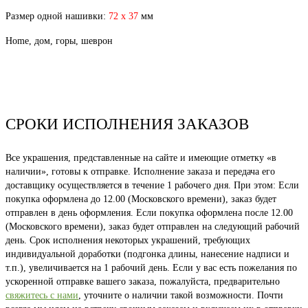
Размер одной нашивки:
72 х 37
мм
Home, дом, горы, шеврон
СРОКИ ИСПОЛНЕНИЯ ЗАКАЗОВ
Все украшения, представленные на сайте и имеющие отметку «в
наличии», готовы к отправке. Исполнение заказа и передача его
доставщику осуществляется в течение 1 рабочего дня. При этом: Если
покупка оформлена до 12.00 (Московского времени), заказ будет
отправлен в день оформления. Если покупка оформлена после 12.00
(Московского времени), заказ будет отправлен на следующий рабочий
день. Срок исполнения некоторых украшений, требующих
индивидуальной доработки (подгонка длины, нанесение надписи и
т.п.), увеличивается на 1 рабочий день. Если у вас есть пожелания по
ускоренной отправке вашего заказа, пожалуйста, предварительно
свяжитесь с нами
, уточните о наличии такой возможности. Почти