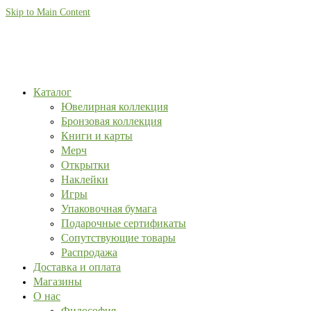
Skip to Main Content
Каталог
Ювелирная коллекция
Бронзовая коллекция
Книги и карты
Мерч
Открытки
Наклейки
Игры
Упаковочная бумага
Подарочные сертификаты
Сопутствующие товары
Распродажа
Доставка и оплата
Магазины
О нас
Философия