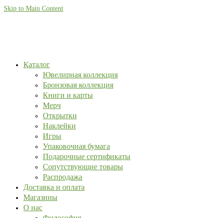
Skip to Main Content
Каталог
Ювелирная коллекция
Бронзовая коллекция
Книги и карты
Мерч
Открытки
Наклейки
Игры
Упаковочная бумага
Подарочные сертификаты
Сопутствующие товары
Распродажа
Доставка и оплата
Магазины
О нас
Философия