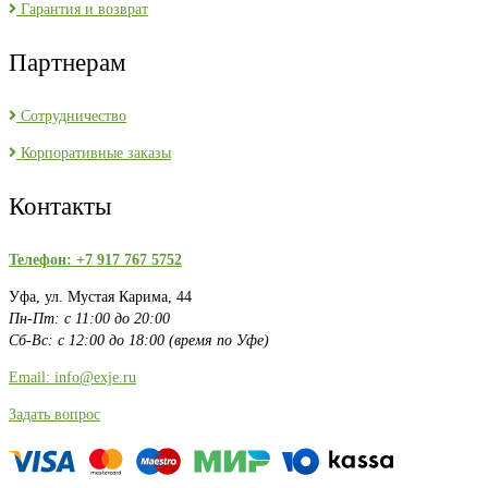
Гарантия и возврат
Партнерам
Сотрудничество
Корпоративные заказы
Контакты
Телефон: +7 917 767 5752
Уфа, ул. Мустая Карима, 44
Пн-Пт: с 11:00 до 20:00
Сб-Вс: с 12:00 до 18:00 (время по Уфе)
Email: info@exje.ru
Задать вопрос