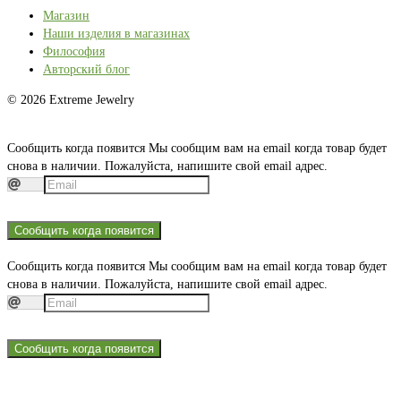
Магазин
Наши изделия в магазинах
Философия
Авторский блог
© 2026 Extreme Jewelry
Сообщить когда появится
Мы сообщим вам на email когда товар будет
снова в наличии. Пожалуйста, напишите свой email адрес.
Сообщить когда появится
Сообщить когда появится
Мы сообщим вам на email когда товар будет
снова в наличии. Пожалуйста, напишите свой email адрес.
Сообщить когда появится