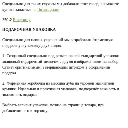
Специально для таких случаем мы добавили этот товар, вы можете
купить запасные …
Читать далее
350
₽
В корзину
ПОДАРОЧНАЯ УПАКОВКА
Специально для наших украшений мы разработали фирменную
подарочную упаковку двух видов:
1. Созданный специально под размер нашей стандартной упаковки
холщовый подарочный мешочек с двумя изображениями на выбор.
Станет оригинальным, завершающим штрихом в оформлении
подарка.
2. Фирменная коробочка из массива дуба на удобной магнитной
крышке. Идеальная и практичная упаковка, подчеркнёт важность и
значимость подарка.
Выбрать вариант упаковки можно на странице товара, при
добавлении его в корзину.