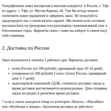
Географически наша мастерская и магазин находится в России, г. Уфа
по адресу: г. Уфа, ул. Мустая Карима, 44. Там Вы всегда можете
посмотреть наши украшения и оформить заказ. Но пожалуйста
предупредите нас о своем визите заранее. Мы можем всем составом
магазина быть на тренировке или раскатывать свежевыпавший снег в
близлежащих горах. Варианты связи с нами вы найдете в самом низу
этой страницы.
2. Доставка по России
Заказ высылается в течении 1 рабочего дня. Варианты доставки:
почта России (от 100 рублей), примерный срок 10–14 дней);
ускоренная (от 200 рублей) 1 класс (почта России, примерный
срок 5–7 дней);
транспортной компанией СДЭК, стоимость доставки заказа и
время доставки рассчитывается индивидуально. День отправки
заказа не входит в расчетное время доставки.
*
если в заказе находится товар из категории «Книги», «Наклейки»
или «Футболки и шапки», бесплатная доставка не действует