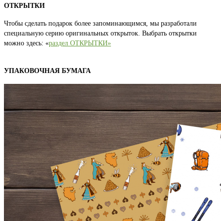
ОТКРЫТКИ
Чтобы сделать подарок более запоминающимся, мы разработали
специальную серию оригинальных открыток. Выбрать открытки
можно здесь: «
раздел ОТКРЫТКИ»
УПАКОВОЧНАЯ БУМАГА