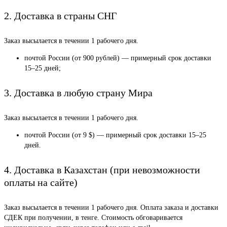
2. Доставка в страны СНГ
Заказ высылается в течении 1 рабочего дня.
почтой России (от 900 рублей) — примерный срок доставки
15–25 дней;
3. Доставка в любую страну Мира
Заказ высылается в течении 1 рабочего дня.
почтой России (от 9 $) — примерный срок доставки 15–25
дней.
4. Доставка в Казахстан (при невозможности
оплаты на сайте)
Заказ высылается в течении 1 рабочего дня. Оплата заказа и доставки
СДЕК при получении, в тенге. Стоимость обговаривается