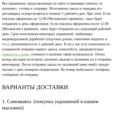
Все украшения, представленные на сайте и имеющие отметку «в
наличии», готовы к отправке. Исполнение заказа и передача его
доставщику осуществляется в течение 1 рабочего дня. При этом: Если
покупка оформлена до 12.00 (Московского времени), заказ будет
отправлен в день оформления. Если покупка оформлена после 12.00
(Московского времени), заказ будет отправлен на следующий рабочий
день. Срок исполнения некоторых украшений, требующих
индивидуальной доработки (подгонка длины, нанесение надписи и
т.п.), увеличивается на 1 рабочий день. Если у вас есть пожелания по
ускоренной отправке вашего заказа, пожалуйста, предварительно
свяжитесь с нами
, уточните о наличии такой возможности. Почти
всегда мы идем на встречу срочным заказам и включаем их в отправку
внеочереди. После отправки заказа на указанный вами емайл придет
письмо с трек-номером отправления. На номер мобильного телефона
сообщение об отправке.
ВАРИАНТЫ ДОСТАВКИ
1. Самовывоз. (покупка украшений в нашем
магазине)