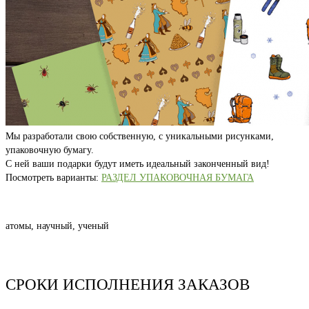
Мы разработали свою собственную, с уникальными рисунками,
упаковочную бумагу.
С ней ваши подарки будут иметь идеальный законченный вид!
Посмотреть варианты:
РАЗДЕЛ УПАКОВОЧНАЯ БУМАГА
атомы, научный, ученый
СРОКИ ИСПОЛНЕНИЯ ЗАКАЗОВ