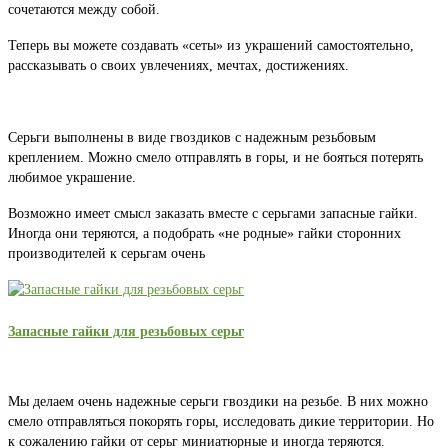
сочетаются между собой.
Теперь вы можете создавать «сеты» из украшений самостоятельно,
рассказывать о своих увлечениях, мечтах, достижениях.
Серьги выполнены в виде гвоздиков с надежным резьбовым
креплением. Можно смело отправлять в горы, и не бояться потерять
любимое украшение.
Возможно имеет смысл заказать вместе с серьгами запасные гайки.
Иногда они теряются, а подобрать «не родные» гайки сторонних
производителей к серьгам очень
Запасные гайки для резьбовых серьг
Мы делаем очень надежные серьги гвоздики на резьбе. В них можно
смело отправляться покорять горы, исследовать дикие территории. Но
к сожалению гайки от серьг миниатюрные и иногда теряются.