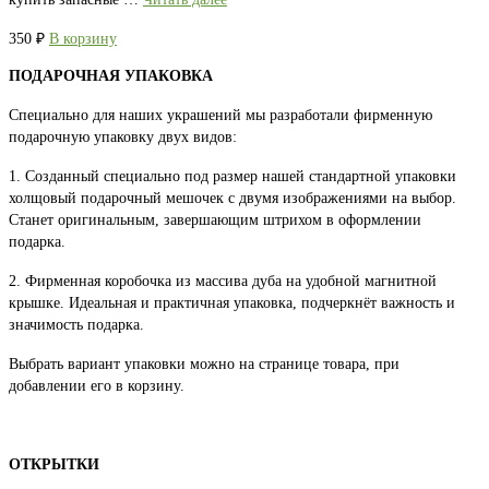
350
₽
В корзину
ПОДАРОЧНАЯ УПАКОВКА
Специально для наших украшений мы разработали фирменную
подарочную упаковку двух видов:
1. Созданный специально под размер нашей стандартной упаковки
холщовый подарочный мешочек с двумя изображениями на выбор.
Станет оригинальным, завершающим штрихом в оформлении
подарка.
2. Фирменная коробочка из массива дуба на удобной магнитной
крышке. Идеальная и практичная упаковка, подчеркнёт важность и
значимость подарка.
Выбрать вариант упаковки можно на странице товара, при
добавлении его в корзину.
ОТКРЫТКИ