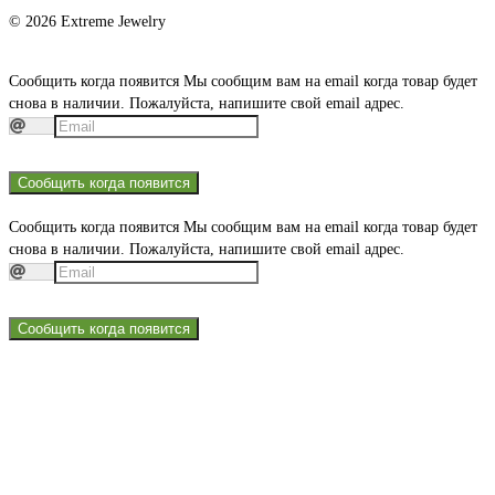
© 2026 Extreme Jewelry
Сообщить когда появится
Мы сообщим вам на email когда товар будет
снова в наличии. Пожалуйста, напишите свой email адрес.
Сообщить когда появится
Сообщить когда появится
Мы сообщим вам на email когда товар будет
снова в наличии. Пожалуйста, напишите свой email адрес.
Сообщить когда появится