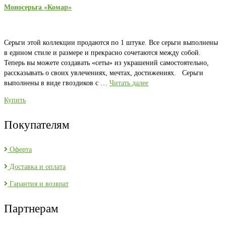
Моносерьга «Комар»
Серьги этой коллекции продаются по 1 штуке. Все серьги выполнены
в едином стиле и размере и прекрасно сочетаются между собой.
Теперь вы можете создавать «сеты» из украшений самостоятельно,
рассказывать о своих увлечениях, мечтах, достижениях. Серьги
выполнены в виде гвоздиков с …
Читать далее
Купить
Покупателям
Оферта
Доставка и оплата
Гарантия и возврат
Партнерам