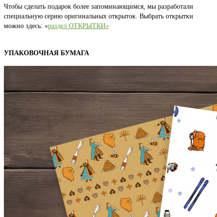
Чтобы сделать подарок более запоминающимся, мы разработали
специальную серию оригинальных открыток. Выбрать открытки
можно здесь: «
раздел ОТКРЫТКИ»
УПАКОВОЧНАЯ БУМАГА