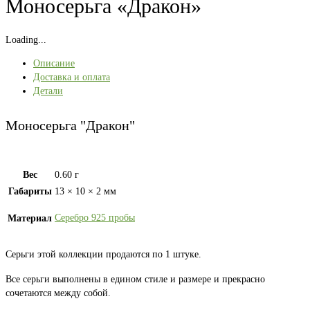
Моносерьга «Дракон»
Loading...
Описание
Доставка и оплата
Детали
Моносерьга "Дракон"
Вес
0.60 г
Габариты
13 × 10 × 2 мм
Серебро 925 пробы
Материал
Серьги этой коллекции продаются по 1 штуке.
Все серьги выполнены в едином стиле и размере и прекрасно
сочетаются между собой.