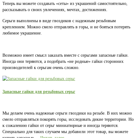
Теперь вы можете создавать «сеты» из украшений самостоятельно,
рассказывать о своих увлечениях, мечтах, достижениях.
Серьги выполнены в виде гвоздиков с надежным резьбовым
креплением. Можно смело отправлять в горы, и не бояться потерять
любимое украшение.
Возможно имеет смысл заказать вместе с серьгами запасные гайки.
Иногда они теряются, а подобрать «не родные» гайки сторонних
производителей к серьгам очень сложно.
Запасные гайки для резьбовых серьг
Мы делаем очень надежные серьги гвоздики на резьбе. В них можно
смело отправляться покорять горы, исследовать дикие территории. Но
к сожалению гайки от серьг миниатюрные и иногда теряются.
Специально для таких случаем мы добавили этот товар, вы можете
купить запасные …
Читать далее