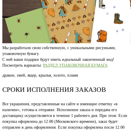
Мы разработали свою собственную, с уникальными рисунками,
упаковочную бумагу.
С ней ваши подарки будут иметь идеальный законченный вид!
Посмотреть варианты:
РАЗДЕЛ УПАКОВОЧНАЯ БУМАГА
дракон, змей, ящер, крылья, золото, пламя
СРОКИ ИСПОЛНЕНИЯ ЗАКАЗОВ
Все украшения, представленные на сайте и имеющие отметку «в
наличии», готовы к отправке. Исполнение заказа и передача его
доставщику осуществляется в течение 1 рабочего дня. При этом: Если
покупка оформлена до 12.00 (Московского времени), заказ будет
отправлен в день оформления. Если покупка оформлена после 12.00