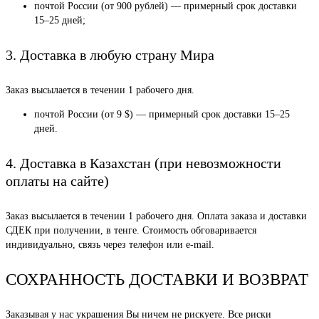
почтой России (от 900 рублей) — примерный срок доставки
15–25 дней;
3. Доставка в любую страну Мира
Заказ высылается в течении 1 рабочего дня.
почтой России (от 9 $) — примерный срок доставки 15–25
дней.
4. Доставка в Казахстан (при невозможности
оплаты на сайте)
Заказ высылается в течении 1 рабочего дня. Оплата заказа и доставки
СДЕК при получении, в тенге. Стоимость обговаривается
индивидуально, связь через телефон или e-mail.
СОХРАННОСТЬ ДОСТАВКИ И ВОЗВРАТ
Заказывая у нас украшения Вы ничем не рискуете. Все риски