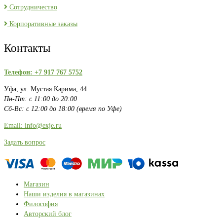
Сотрудничество
Корпоративные заказы
Контакты
Телефон: +7 917 767 5752
Уфа, ул. Мустая Карима, 44
Пн-Пт: с 11:00 до 20:00
Сб-Вс: с 12:00 до 18:00 (время по Уфе)
Email: info@exje.ru
Задать вопрос
Магазин
Наши изделия в магазинах
Философия
Авторский блог