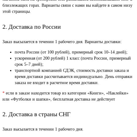
близлежащих горах. Варианты связи с нами вы найдете в самом низу
этой страницы.
2. Доставка по России
Заказ высылается в течении 1 рабочего дня. Варианты доставки:
почта России (от 100 рублей), примерный срок 10–14 дней);
ускоренная (от 200 рублей) 1 класс (почта России, примерный
срок 5–7 дней);
транспортной компанией СДЭК, стоимость доставки заказа и
время доставки рассчитывается индивидуально. День отправки
заказа не входит в расчетное время доставки.
*
если в заказе находится товар из категории «Книги», «Наклейки»
или «Футболки и шапки», бесплатная доставка не действует
2. Доставка в страны СНГ
Заказ высылается в течении 1 рабочего дня.