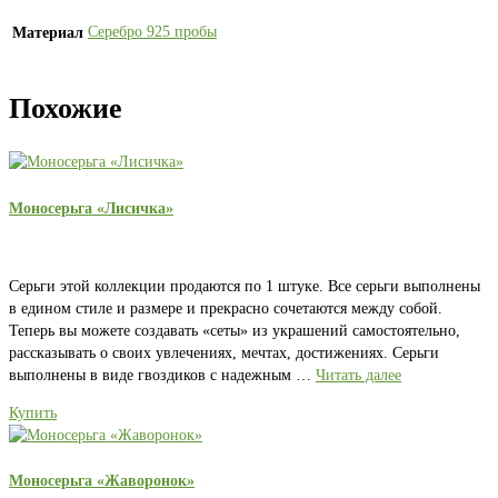
Серебро 925 пробы
Материал
Похожие
Моносерьга «Лисичка»
Серьги этой коллекции продаются по 1 штуке. Все серьги выполнены
в едином стиле и размере и прекрасно сочетаются между собой.
Теперь вы можете создавать «сеты» из украшений самостоятельно,
рассказывать о своих увлечениях, мечтах, достижениях. Серьги
выполнены в виде гвоздиков с надежным …
Читать далее
Купить
Моносерьга «Жаворонок»