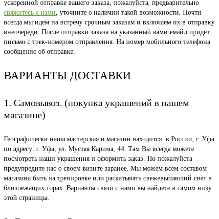
ускоренной отправке вашего заказа, пожалуйста, предварительно
свяжитесь с нами
, уточните о наличии такой возможности. Почти
всегда мы идем на встречу срочным заказам и включаем их в отправку
внеочереди. После отправки заказа на указанный вами емайл придет
письмо с трек-номером отправления. На номер мобильного телефона
сообщение об отправке.
ВАРИАНТЫ ДОСТАВКИ
1. Самовывоз. (покупка украшений в нашем
магазине)
Географически наша мастерская и магазин находится в России, г. Уфа
по адресу: г. Уфа, ул. Мустая Карима, 44. Там Вы всегда можете
посмотреть наши украшения и оформить заказ. Но пожалуйста
предупредите нас о своем визите заранее. Мы можем всем составом
магазина быть на тренировке или раскатывать свежевыпавший снег в
близлежащих горах. Варианты связи с нами вы найдете в самом низу
этой страницы.