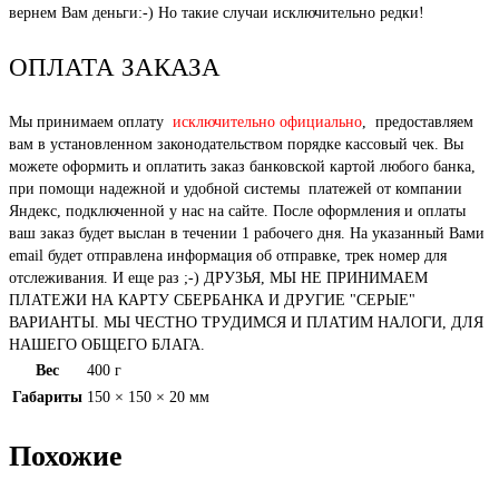
вернем Вам деньги:-) Но такие случаи исключительно редки!
ОПЛАТА ЗАКАЗА
Мы принимаем оплату
исключительно официально
, предоставляем
вам в установленном законодательством порядке кассовый чек. Вы
можете оформить и оплатить заказ банковской картой любого банка,
при помощи надежной и удобной системы платежей от компании
Яндекс, подключенной у нас на сайте. После оформления и оплаты
ваш заказ будет выслан в течении 1 рабочего дня. На указанный Вами
email будет отправлена информация об отправке, трек номер для
отслеживания. И еще раз ;-) ДРУЗЬЯ, МЫ НЕ ПРИНИМАЕМ
ПЛАТЕЖИ НА КАРТУ СБЕРБАНКА И ДРУГИЕ "СЕРЫЕ"
ВАРИАНТЫ. МЫ ЧЕСТНО ТРУДИМСЯ И ПЛАТИМ НАЛОГИ, ДЛЯ
НАШЕГО ОБЩЕГО БЛАГА.
Вес
400 г
Габариты
150 × 150 × 20 мм
Похожие