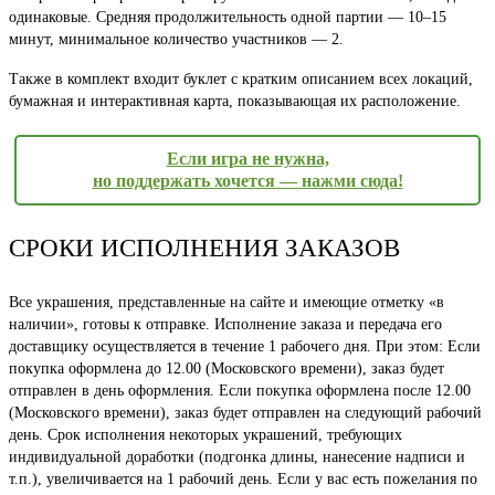
одинаковые. Средняя продолжительность одной партии — 10–15
минут, минимальное количество участников — 2.
Также в комплект входит буклет с кратким описанием всех локаций,
бумажная и интерактивная карта, показывающая их расположение.
Если игра не нужна,
но поддержать хочется — нажми сюда!
СРОКИ ИСПОЛНЕНИЯ ЗАКАЗОВ
Все украшения, представленные на сайте и имеющие отметку «в
наличии», готовы к отправке. Исполнение заказа и передача его
доставщику осуществляется в течение 1 рабочего дня. При этом: Если
покупка оформлена до 12.00 (Московского времени), заказ будет
отправлен в день оформления. Если покупка оформлена после 12.00
(Московского времени), заказ будет отправлен на следующий рабочий
день. Срок исполнения некоторых украшений, требующих
индивидуальной доработки (подгонка длины, нанесение надписи и
т.п.), увеличивается на 1 рабочий день. Если у вас есть пожелания по