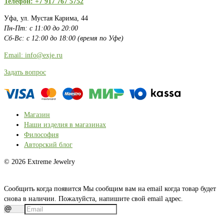
Телефон: +7 917 767 5752
Уфа, ул. Мустая Карима, 44
Пн-Пт: с 11:00 до 20:00
Сб-Вс: с 12:00 до 18:00 (время по Уфе)
Email: info@exje.ru
Задать вопрос
Магазин
Наши изделия в магазинах
Философия
Авторский блог
© 2026 Extreme Jewelry
Сообщить когда появится
Мы сообщим вам на email когда товар будет
снова в наличии. Пожалуйста, напишите свой email адрес.