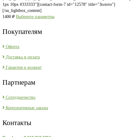
1px 10px #333333"][contact-form-7 id="12578" title="Золото"]
[/su_lightbox_content]
1400
₽
Выберите параметры
Покупателям
Оферта
Доставка и оплата
Гарантия и возврат
Партнерам
Сотрудничество
Корпоративные заказы
Контакты