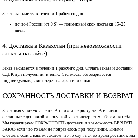
Заказ высылается в течении 1 рабочего дня.
почтой России (от 9 $) — примерный срок доставки 15–25
дней.
4. Доставка в Казахстан (при невозможности
оплаты на сайте)
Заказ высылается в течении 1 рабочего дня. Оплата заказа и доставки
СДЕК при получении, в тенге. Стоимость обговаривается
индивидуально, связь через телефон или e-mail.
СОХРАННОСТЬ ДОСТАВКИ И ВОЗВРАТ
Заказывая у нас украшения Вы ничем не рискуете. Все риски
связанные с доставкой и покупкой через интернет мы берем на себя.
Мы гарантируем СОХРАННОСТЬ доставки и возможность ВЕРНУТЬ
ЗАКАЗ если что то Вам не понравилось при получении. Иными
словами, если с вашим заказом что то случится во время доставки, мы