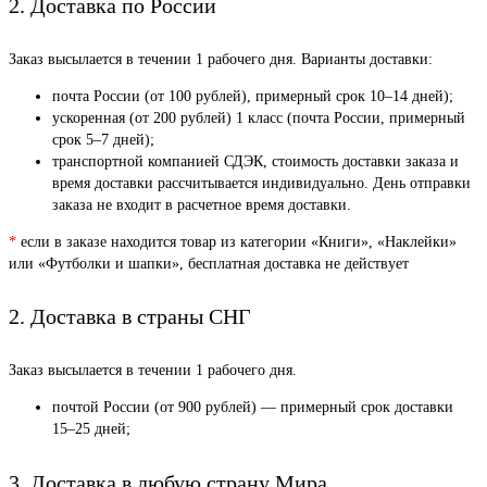
2. Доставка по России
Заказ высылается в течении 1 рабочего дня. Варианты доставки:
почта России (от 100 рублей), примерный срок 10–14 дней);
ускоренная (от 200 рублей) 1 класс (почта России, примерный
срок 5–7 дней);
транспортной компанией СДЭК, стоимость доставки заказа и
время доставки рассчитывается индивидуально. День отправки
заказа не входит в расчетное время доставки.
*
если в заказе находится товар из категории «Книги», «Наклейки»
или «Футболки и шапки», бесплатная доставка не действует
2. Доставка в страны СНГ
Заказ высылается в течении 1 рабочего дня.
почтой России (от 900 рублей) — примерный срок доставки
15–25 дней;
3. Доставка в любую страну Мира