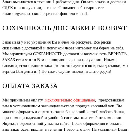
Заказ высылается в течении 1 рабочего дня. Оплата заказа и доставки
СДЕК при получении, в тенге. Стоимость обговаривается
индивидуально, связь через телефон или e-mail.
СОХРАННОСТЬ ДОСТАВКИ И ВОЗВРАТ
Заказывая у нас украшения Вы ничем не рискуете. Все риски
связанные с доставкой и покупкой через интернет мы берем на себя.
Мы гарантируем СОХРАННОСТЬ доставки и возможность ВЕРНУТЬ
ЗАКАЗ если что то Вам не понравилось при получении. Иными
словами, если с вашим заказом что то случится во время доставки, мы
вернем Вам деньги:-) Но такие случаи исключительно редки!
ОПЛАТА ЗАКАЗА
Мы принимаем оплату
исключительно официально
, предоставляем
вам в установленном законодательством порядке кассовый чек. Вы
можете оформить и оплатить заказ банковской картой любого банка,
при помощи надежной и удобной системы платежей от компании
Яндекс, подключенной у нас на сайте. После оформления и оплаты
ваш заказ будет выслан в течении 1 рабочего дня. На указанный Вами