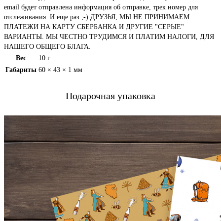
email будет отправлена информация об отправке, трек номер для
отслеживания. И еще раз ;-) ДРУЗЬЯ, МЫ НЕ ПРИНИМАЕМ
ПЛАТЕЖИ НА КАРТУ СБЕРБАНКА И ДРУГИЕ "СЕРЫЕ"
ВАРИАНТЫ. МЫ ЧЕСТНО ТРУДИМСЯ И ПЛАТИМ НАЛОГИ, ДЛЯ
НАШЕГО ОБЩЕГО БЛАГА.
Вес
10 г
Габариты
60 × 43 × 1 мм
Подарочная упаковка