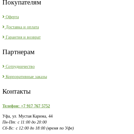
Покупателям
Оферта
Доставка и оплата
Гарантия и возврат
Партнерам
Сотрудничество
Корпоративные заказы
Контакты
Телефон: +7 917 767 5752
Уфа, ул. Мустая Карима, 44
Пн-Пт: с 11:00 до 20:00
Сб-Вс: с 12:00 до 18:00 (время по Уфе)