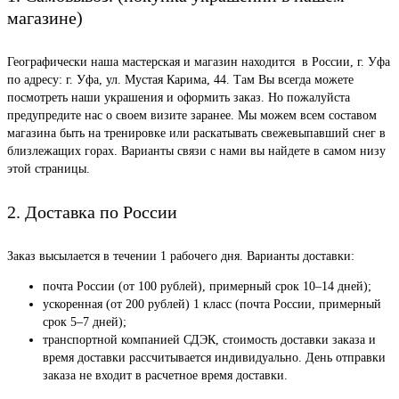
магазине)
Географически наша мастерская и магазин находится в России, г. Уфа
по адресу: г. Уфа, ул. Мустая Карима, 44. Там Вы всегда можете
посмотреть наши украшения и оформить заказ. Но пожалуйста
предупредите нас о своем визите заранее. Мы можем всем составом
магазина быть на тренировке или раскатывать свежевыпавший снег в
близлежащих горах. Варианты связи с нами вы найдете в самом низу
этой страницы.
2. Доставка по России
Заказ высылается в течении 1 рабочего дня. Варианты доставки:
почта России (от 100 рублей), примерный срок 10–14 дней);
ускоренная (от 200 рублей) 1 класс (почта России, примерный
срок 5–7 дней);
транспортной компанией СДЭК, стоимость доставки заказа и
время доставки рассчитывается индивидуально. День отправки
заказа не входит в расчетное время доставки.