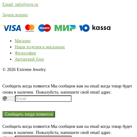
Email: info@exje.ru
Задать вопрос
Магазин
Наши изделия в магазинах
Философия
Авторский блог
© 2026 Extreme Jewelry
Сообщить когда появится
Мы сообщим вам на email когда товар будет
снова в наличии. Пожалуйста, напишите свой email адрес.
Сообщить когда появится
Сообщить когда появится
Мы сообщим вам на email когда товар будет
снова в наличии. Пожалуйста, напишите свой email адрес.