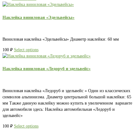
Наклейка виниловая «Эдельвейсы»
Виниловая наклейка «Эдельвейсы» Диаметр наклейки: 60 мм
100
₽
Select options
Наклейка виниловая «Ледоруб и эдельвейс»
Виниловая наклейка «Ледоруб и эдельвейс » Один из классических
символов альпинизма. Диаметр центральной большой наклейки: 65
мм Также данную наклейку можно купить в увеличенном варианте
для автомобиля здесь: Наклейка автомобильная «Ледоруб и
эдельвейс»
100
₽
Select options