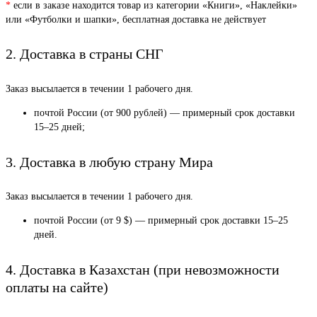
*
если в заказе находится товар из категории «Книги», «Наклейки»
или «Футболки и шапки», бесплатная доставка не действует
2. Доставка в страны СНГ
Заказ высылается в течении 1 рабочего дня.
почтой России (от 900 рублей) — примерный срок доставки
15–25 дней;
3. Доставка в любую страну Мира
Заказ высылается в течении 1 рабочего дня.
почтой России (от 9 $) — примерный срок доставки 15–25
дней.
4. Доставка в Казахстан (при невозможности
оплаты на сайте)