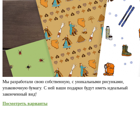
Мы разработали свою собственную, с уникальными рисунками,
упаковочную бумагу. С ней ваши подарки будут иметь идеальный
законченный вид!
Посмотреть варианты