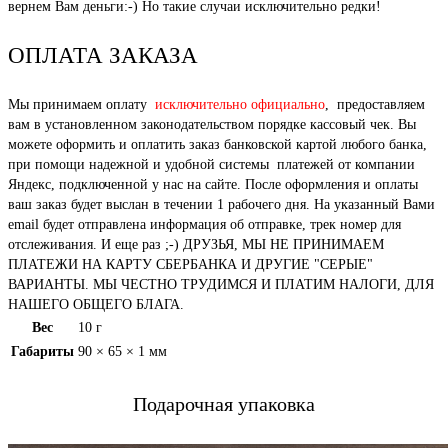
вернем Вам деньги:-) Но такие случаи исключительно редки!
ОПЛАТА ЗАКАЗА
Мы принимаем оплату
исключительно официально
, предоставляем
вам в установленном законодательством порядке кассовый чек. Вы
можете оформить и оплатить заказ банковской картой любого банка,
при помощи надежной и удобной системы платежей от компании
Яндекс, подключенной у нас на сайте. После оформления и оплаты
ваш заказ будет выслан в течении 1 рабочего дня. На указанный Вами
email будет отправлена информация об отправке, трек номер для
отслеживания. И еще раз ;-) ДРУЗЬЯ, МЫ НЕ ПРИНИМАЕМ
ПЛАТЕЖИ НА КАРТУ СБЕРБАНКА И ДРУГИЕ "СЕРЫЕ"
ВАРИАНТЫ. МЫ ЧЕСТНО ТРУДИМСЯ И ПЛАТИМ НАЛОГИ, ДЛЯ
НАШЕГО ОБЩЕГО БЛАГА.
Вес
10 г
Габариты
90 × 65 × 1 мм
Подарочная упаковка