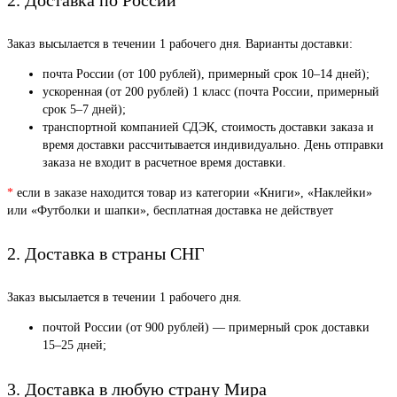
2. Доставка по России
Заказ высылается в течении 1 рабочего дня. Варианты доставки:
почта России (от 100 рублей), примерный срок 10–14 дней);
ускоренная (от 200 рублей) 1 класс (почта России, примерный
срок 5–7 дней);
транспортной компанией СДЭК, стоимость доставки заказа и
время доставки рассчитывается индивидуально. День отправки
заказа не входит в расчетное время доставки.
*
если в заказе находится товар из категории «Книги», «Наклейки»
или «Футболки и шапки», бесплатная доставка не действует
2. Доставка в страны СНГ
Заказ высылается в течении 1 рабочего дня.
почтой России (от 900 рублей) — примерный срок доставки
15–25 дней;
3. Доставка в любую страну Мира