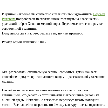
В данной наклейке мы совместно с талантливым художником
Сергеем
Рыковым
попробовали несколько иначе взглянуть на классический
уральский образ Хозяйки медной горы. Переосмыслить его в рамках
современной традиции.
Получилось ли у нас это, решать вам, но нам нравится.
Размер одной наклейки: 90×65
Мы разработали специальную серию необычных ярких наклеек,
способных придать оригинальность вещам и рассказать об увлечениях
хозяина.
Наклейки напечатаны на качественном виниле и покрыты
ламинацией, что делает их устойчивыми к агрессивным условиям
внешней среды. Наклейки с легкостью перенесут тяготы походной
жизни. Все наклейки вырезаны по белому контуру и легко отделяются