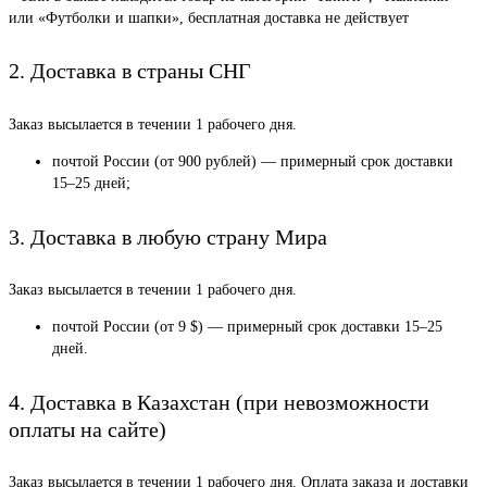
или «Футболки и шапки», бесплатная доставка не действует
2. Доставка в страны СНГ
Заказ высылается в течении 1 рабочего дня.
почтой России (от 900 рублей) — примерный срок доставки
15–25 дней;
3. Доставка в любую страну Мира
Заказ высылается в течении 1 рабочего дня.
почтой России (от 9 $) — примерный срок доставки 15–25
дней.
4. Доставка в Казахстан (при невозможности
оплаты на сайте)
Заказ высылается в течении 1 рабочего дня. Оплата заказа и доставки