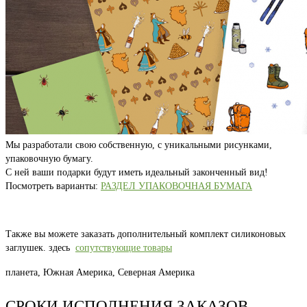
Мы разработали свою собственную, с уникальными рисунками,
упаковочную бумагу.
С ней ваши подарки будут иметь идеальный законченный вид!
Посмотреть варианты:
РАЗДЕЛ УПАКОВОЧНАЯ БУМАГА
Также вы можете заказать дополнительный комплект силиконовых
заглушек. здесь
сопутствующие товары
планета, Южная Америка, Северная Америка
СРОКИ ИСПОЛНЕНИЯ ЗАКАЗОВ