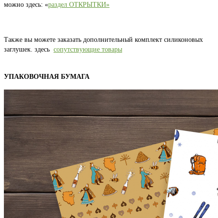
можно здесь: «
раздел ОТКРЫТКИ»
Также вы можете заказать дополнительный комплект силиконовых
заглушек. здесь
сопутствующие товары
УПАКОВОЧНАЯ БУМАГА