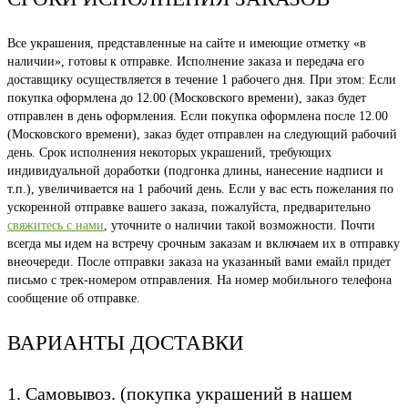
Все украшения, представленные на сайте и имеющие отметку «в
наличии», готовы к отправке. Исполнение заказа и передача его
доставщику осуществляется в течение 1 рабочего дня. При этом: Если
покупка оформлена до 12.00 (Московского времени), заказ будет
отправлен в день оформления. Если покупка оформлена после 12.00
(Московского времени), заказ будет отправлен на следующий рабочий
день. Срок исполнения некоторых украшений, требующих
индивидуальной доработки (подгонка длины, нанесение надписи и
т.п.), увеличивается на 1 рабочий день. Если у вас есть пожелания по
ускоренной отправке вашего заказа, пожалуйста, предварительно
свяжитесь с нами
, уточните о наличии такой возможности. Почти
всегда мы идем на встречу срочным заказам и включаем их в отправку
внеочереди. После отправки заказа на указанный вами емайл придет
письмо с трек-номером отправления. На номер мобильного телефона
сообщение об отправке.
ВАРИАНТЫ ДОСТАВКИ
1. Самовывоз. (покупка украшений в нашем