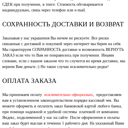
СДЕК при получении, в тенге. Стоимость обговаривается
индивидуально, связь через телефон или e-mail.
СОХРАННОСТЬ ДОСТАВКИ И ВОЗВРАТ
Заказывая у нас украшения Вы ничем не рискуете. Все риски
связанные с доставкой и покупкой через интернет мы берем на себя.
Мы гарантируем СОХРАННОСТЬ доставки и возможность ВЕРНУТЬ
ЗАКАЗ если что то Вам не понравилось при получении. Иными
словами, если с вашим заказом что то случится во время доставки, мы
вернем Вам деньги:-) Но такие случаи исключительно редки!
ОПЛАТА ЗАКАЗА
Мы принимаем оплату
исключительно официально
, предоставляем
вам в установленном законодательством порядке кассовый чек. Вы
можете оформить и оплатить заказ банковской картой любого банка,
при помощи надежной и удобной системы платежей от компании
Яндекс, подключенной у нас на сайте. После оформления и оплаты
ваш заказ будет выслан в течении 1 рабочего дня. На указанный Вами