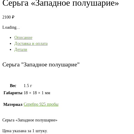
Серьга «Западное полушарие»
2100
₽
Loading...
Описание
Доставка и оплата
Детали
Серьга "Западное полушарие"
Вес
1.5 г
Габариты
18 × 18 × 1 мм
Серебро 925 пробы
Материал
Серьга «Западное полушарие»
Цена указана за 1 штуку.