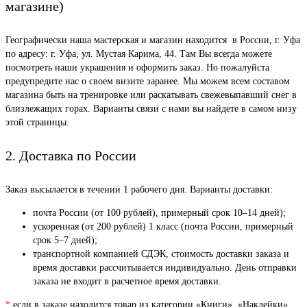
магазине)
Географически наша мастерская и магазин находится в России, г. Уфа
по адресу: г. Уфа, ул. Мустая Карима, 44. Там Вы всегда можете
посмотреть наши украшения и оформить заказ. Но пожалуйста
предупредите нас о своем визите заранее. Мы можем всем составом
магазина быть на тренировке или раскатывать свежевыпавший снег в
близлежащих горах. Варианты связи с нами вы найдете в самом низу
этой страницы.
2. Доставка по России
Заказ высылается в течении 1 рабочего дня. Варианты доставки:
почта России (от 100 рублей), примерный срок 10–14 дней);
ускоренная (от 200 рублей) 1 класс (почта России, примерный
срок 5–7 дней);
транспортной компанией СДЭК, стоимость доставки заказа и
время доставки рассчитывается индивидуально. День отправки
заказа не входит в расчетное время доставки.
*
если в заказе находится товар из категории «Книги», «Наклейки»