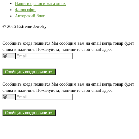
Наши изделия в магазинах
Философия
Авторский блог
© 2026 Extreme Jewelry
Сообщить когда появится
Мы сообщим вам на email когда товар будет
снова в наличии. Пожалуйста, напишите свой email адрес.
Сообщить когда появится
Сообщить когда появится
Мы сообщим вам на email когда товар будет
снова в наличии. Пожалуйста, напишите свой email адрес.
Сообщить когда появится