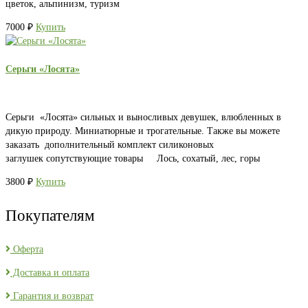
цветок, альпинизм, туризм
7000
₽
Купить
Серьги «Лосята»
Серьги «Лосята» сильных и выносливых девушек, влюбленных в
дикую природу. Миниатюрные и трогательные. Также вы можете
заказать дополнительный комплект силиконовых
заглушек сопутствующие товары Лось, сохатый, лес, горы
3800
₽
Купить
Покупателям
Оферта
Доставка и оплата
Гарантия и возврат