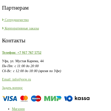
Партнерам
Сотрудничество
Корпоративные заказы
Контакты
Телефон: +7 917 767 5752
Уфа, ул. Мустая Карима, 44
Пн-Пт: с 11:00 до 20:00
Сб-Вс: с 12:00 до 18:00 (время по Уфе)
Email: info@exje.ru
Задать вопрос
Магазин