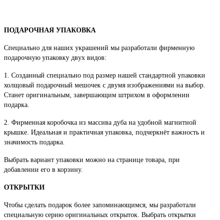
ПОДАРОЧНАЯ УПАКОВКА
Специально для наших украшений мы разработали фирменную
подарочную упаковку двух видов:
1. Созданный специально под размер нашей стандартной упаковки
холщовый подарочный мешочек с двумя изображениями на выбор.
Станет оригинальным, завершающим штрихом в оформлении
подарка.
2. Фирменная коробочка из массива дуба на удобной магнитной
крышке. Идеальная и практичная упаковка, подчеркнёт важность и
значимость подарка.
Выбрать вариант упаковки можно на странице товара, при
добавлении его в корзину.
ОТКРЫТКИ
Чтобы сделать подарок более запоминающимся, мы разработали
специальную серию оригинальных открыток. Выбрать открытки