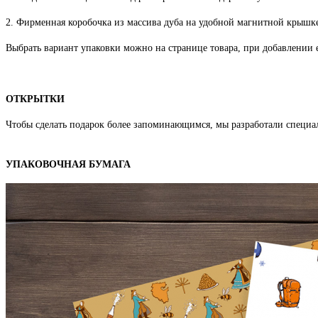
2. Фирменная коробочка из массива дуба на удобной магнитной крышке
Выбрать вариант упаковки можно на странице товара, при добавлении е
ОТКРЫТКИ
Чтобы сделать подарок более запоминающимся, мы разработали специа
УПАКОВОЧНАЯ БУМАГА