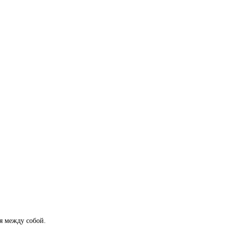
я между собой.