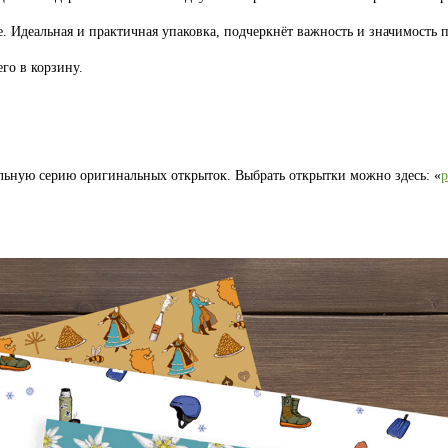
. Идеальная и практичная упаковка, подчеркнёт важность и значимость п
го в корзину.
льную серию оригинальных открыток. Выбрать открытки можно здесь: «