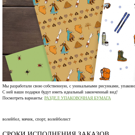
Мы разработали свою собственную, с уникальными рисунками, упаково
С ней ваши подарки будут иметь идеальный законченный вид!
Посмотреть варианты:
РАЗДЕЛ УПАКОВОЧНАЯ БУМАГА
волейбол, мячик, спорт, волейболист
СРОКИ ИСПОЛНЕНИЯ ЗАКАЗОВ