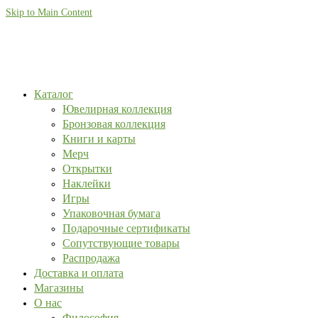
Skip to Main Content
Каталог
Ювелирная коллекция
Бронзовая коллекция
Книги и карты
Мерч
Открытки
Наклейки
Игры
Упаковочная бумага
Подарочные сертификаты
Сопутствующие товары
Распродажа
Доставка и оплата
Магазины
О нас
Философия