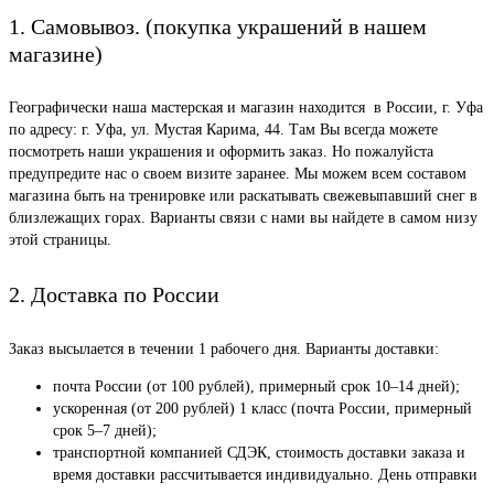
1. Самовывоз. (покупка украшений в нашем
магазине)
Географически наша мастерская и магазин находится в России, г. Уфа
по адресу: г. Уфа, ул. Мустая Карима, 44. Там Вы всегда можете
посмотреть наши украшения и оформить заказ. Но пожалуйста
предупредите нас о своем визите заранее. Мы можем всем составом
магазина быть на тренировке или раскатывать свежевыпавший снег в
близлежащих горах. Варианты связи с нами вы найдете в самом низу
этой страницы.
2. Доставка по России
Заказ высылается в течении 1 рабочего дня. Варианты доставки:
почта России (от 100 рублей), примерный срок 10–14 дней);
ускоренная (от 200 рублей) 1 класс (почта России, примерный
срок 5–7 дней);
транспортной компанией СДЭК, стоимость доставки заказа и
время доставки рассчитывается индивидуально. День отправки