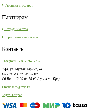
Гарантия и возврат
Партнерам
Сотрудничество
Корпоративные заказы
Контакты
Телефон: +7 917 767 5752
Уфа, ул. Мустая Карима, 44
Пн-Пт: с 11:00 до 20:00
Сб-Вс: с 12:00 до 18:00 (время по Уфе)
Email: info@exje.ru
Задать вопрос