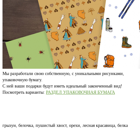
Мы разработали свою собственную, с уникальными рисунками,
упаковочную бумагу.
С ней ваши подарки будут иметь идеальный законченный вид!
Посмотреть варианты:
РАЗДЕЛ УПАКОВОЧНАЯ БУМАГА
грызун, белочка, пушистый хвост, орехи, лесная красавица, белка