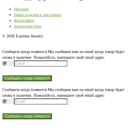
Магазин
Наши изделия в магазинах
Философия
Авторский блог
© 2026 Extreme Jewelry
Сообщить когда появится
Мы сообщим вам на email когда товар будет
снова в наличии. Пожалуйста, напишите свой email адрес.
Сообщить когда появится
Сообщить когда появится
Мы сообщим вам на email когда товар будет
снова в наличии. Пожалуйста, напишите свой email адрес.
Сообщить когда появится