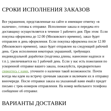
СРОКИ ИСПОЛНЕНИЯ ЗАКАЗОВ
Все украшения, представленные на сайте и имеющие отметку «в
наличии», готовы к отправке. Исполнение заказа и передача его
доставщику осуществляется в течение 1 рабочего дня. При этом: Если
покупка оформлена до 12.00 (Московского времени), заказ будет
отправлен в день оформления. Если покупка оформлена после 12.00
(Московского времени), заказ будет отправлен на следующий рабочий
день. Срок исполнения некоторых украшений, требующих
индивидуальной доработки (подгонка длины, нанесение надписи и
т.п.), увеличивается на 1 рабочий день. Если у вас есть пожелания по
ускоренной отправке вашего заказа, пожалуйста, предварительно
свяжитесь с нами
, уточните о наличии такой возможности. Почти
всегда мы идем на встречу срочным заказам и включаем их в отправку
внеочереди. После отправки заказа на указанный вами емайл придет
письмо с трек-номером отправления. На номер мобильного телефона
сообщение об отправке.
ВАРИАНТЫ ДОСТАВКИ