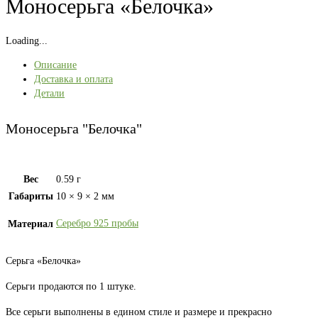
Моносерьга «Белочка»
Loading...
Описание
Доставка и оплата
Детали
Моносерьга "Белочка"
Вес
0.59 г
Габариты
10 × 9 × 2 мм
Серебро 925 пробы
Материал
Серьга «Белочка»
Серьги продаются по 1 штуке.
Все серьги выполнены в едином стиле и размере и прекрасно