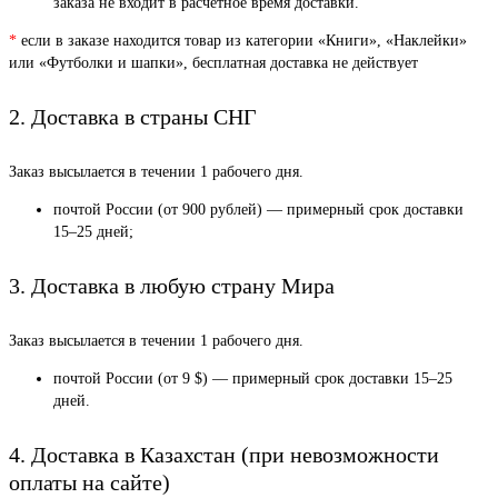
заказа не входит в расчетное время доставки.
*
если в заказе находится товар из категории «Книги», «Наклейки»
или «Футболки и шапки», бесплатная доставка не действует
2. Доставка в страны СНГ
Заказ высылается в течении 1 рабочего дня.
почтой России (от 900 рублей) — примерный срок доставки
15–25 дней;
3. Доставка в любую страну Мира
Заказ высылается в течении 1 рабочего дня.
почтой России (от 9 $) — примерный срок доставки 15–25
дней.
4. Доставка в Казахстан (при невозможности
оплаты на сайте)