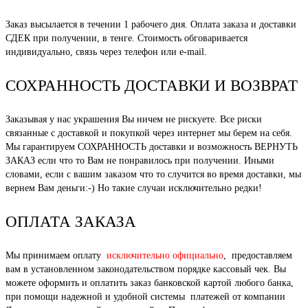
Заказ высылается в течении 1 рабочего дня. Оплата заказа и доставки
СДЕК при получении, в тенге. Стоимость обговаривается
индивидуально, связь через телефон или e-mail.
СОХРАННОСТЬ ДОСТАВКИ И ВОЗВРАТ
Заказывая у нас украшения Вы ничем не рискуете. Все риски
связанные с доставкой и покупкой через интернет мы берем на себя.
Мы гарантируем СОХРАННОСТЬ доставки и возможность ВЕРНУТЬ
ЗАКАЗ если что то Вам не понравилось при получении. Иными
словами, если с вашим заказом что то случится во время доставки, мы
вернем Вам деньги:-) Но такие случаи исключительно редки!
ОПЛАТА ЗАКАЗА
Мы принимаем оплату
исключительно официально
, предоставляем
вам в установленном законодательством порядке кассовый чек. Вы
можете оформить и оплатить заказ банковской картой любого банка,
при помощи надежной и удобной системы платежей от компании