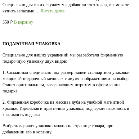
Специально для таких случаем мы добавили этот товар, вы можете
купить запасные …
Читать далее
350
₽
В корзину
ПОДАРОЧНАЯ УПАКОВКА
Специально для наших украшений мы разработали фирменную
подарочную упаковку двух видов:
1. Созданный специально под размер нашей стандартной упаковки
холщовый подарочный мешочек с двумя изображениями на выбор.
Станет оригинальным, завершающим штрихом в оформлении
подарка.
2. Фирменная коробочка из массива дуба на удобной магнитной
крышке. Идеальная и практичная упаковка, подчеркнёт важность и
значимость подарка.
Выбрать вариант упаковки можно на странице товара, при
добавлении его в корзину.