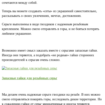
сочетаются между собой.
Теперь вы можете создавать «сеты» из украшений самостоятельно,
рассказывать о своих увлечениях, мечтах, достижениях.
Серьги выполнены в виде гвоздиков с надежным резьбовым
креплением. Можно смело отправлять в горы, и не бояться потерять
любимое украшение.
Возможно имеет смысл заказать вместе с серьгами запасные гайки.
Иногда они теряются, а подобрать «не родные» гайки сторонних
производителей к серьгам очень сложно.
Запасные гайки для резьбовых серьг
Мы делаем очень надежные серьги гвоздики на резьбе. В них можно
смело отправляться покорять горы, исследовать дикие территории. Но
к сожалению гайки от серьг миниатюрные и иногда теряются.