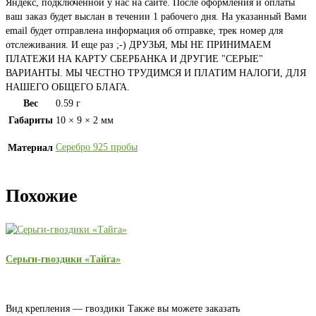
Яндекс, подключенной у нас на сайте. После оформления и оплаты
ваш заказ будет выслан в течении 1 рабочего дня. На указанный Вами
email будет отправлена информация об отправке, трек номер для
отслеживания. И еще раз ;-) ДРУЗЬЯ, МЫ НЕ ПРИНИМАЕМ
ПЛАТЕЖИ НА КАРТУ СБЕРБАНКА И ДРУГИЕ "СЕРЫЕ"
ВАРИАНТЫ. МЫ ЧЕСТНО ТРУДИМСЯ И ПЛАТИМ НАЛОГИ, ДЛЯ
НАШЕГО ОБЩЕГО БЛАГА.
Вес
0.59 г
Габариты
10 × 9 × 2 мм
Серебро 925 пробы
Материал
Похожие
Серьги-гвоздики «Тайга»
Вид крепления — гвоздики Также вы можете заказать