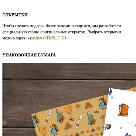
ОТКРЫТКИ
Чтобы сделать подарок более запоминающимся, мы разработали
специальную серию оригинальных открыток. Выбрать открытки
можно здесь: «
раздел ОТКРЫТКИ»
УПАКОВОЧНАЯ БУМАГА