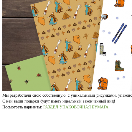
Мы разработали свою собственную, с уникальными рисунками, упаково
С ней ваши подарки будут иметь идеальный законченный вид!
Посмотреть варианты:
РАЗДЕЛ УПАКОВОЧНАЯ БУМАГА