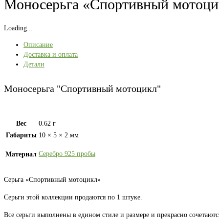
Моносерьга «Спортивный мотоци
Loading...
Описание
Доставка и оплата
Детали
Моносерьга "Спортивный мотоцикл"
Вес
0.62 г
Габариты
10 × 5 × 2 мм
Серебро 925 пробы
Материал
Серьга «Спортивный мотоцикл»
Серьги этой коллекции продаются по 1 штуке.
Все серьги выполнены в едином стиле и размере и прекрасно сочетаютс