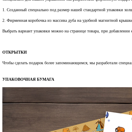
1. Созданный специально под размер нашей стандартной упаковки хо
2. Фирменная коробочка из массива дуба на удобной магнитной крышке
Выбрать вариант упаковки можно на странице товара, при добавлении е
ОТКРЫТКИ
Чтобы сделать подарок более запоминающимся, мы разработали специа
УПАКОВОЧНАЯ БУМАГА