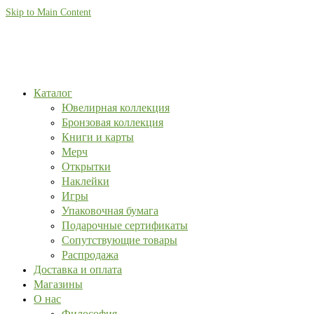
Skip to Main Content
Каталог
Ювелирная коллекция
Бронзовая коллекция
Книги и карты
Мерч
Открытки
Наклейки
Игры
Упаковочная бумага
Подарочные сертификаты
Сопутствующие товары
Распродажа
Доставка и оплата
Магазины
О нас
Философия