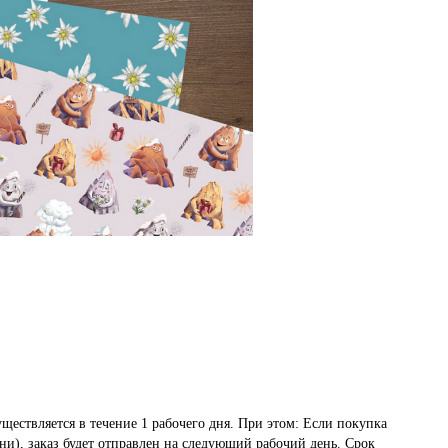
ществляется в течение 1 рабочего дня. При этом: Если покупка
ни), заказ будет отправлен на следующий рабочий день. Срок