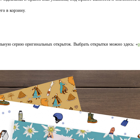
го в корзину.
льную серию оригинальных открыток. Выбрать открытки можно здесь: «