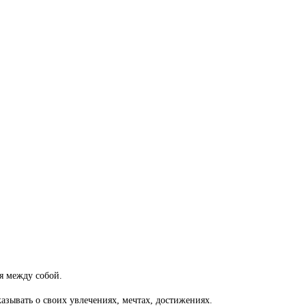
я между собой.
казывать о своих увлечениях, мечтах, достижениях.