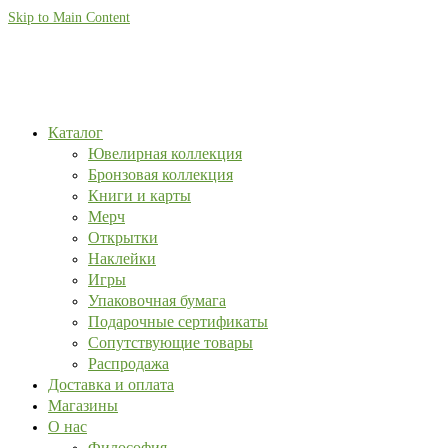
Skip to Main Content
Каталог
Ювелирная коллекция
Бронзовая коллекция
Книги и карты
Мерч
Открытки
Наклейки
Игры
Упаковочная бумага
Подарочные сертификаты
Сопутствующие товары
Распродажа
Доставка и оплата
Магазины
О нас
Философия