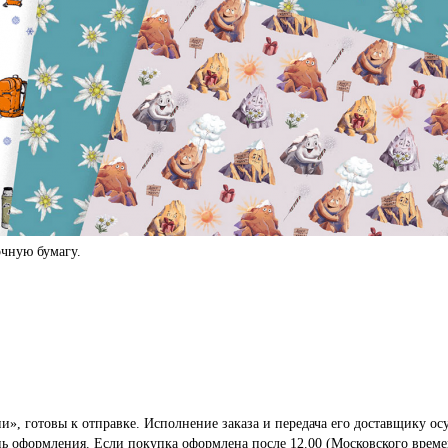
чную бумагу.
», готовы к отправке. Исполнение заказа и передача его доставщику осу
ень оформления. Если покупка оформлена после 12.00 (Московского време