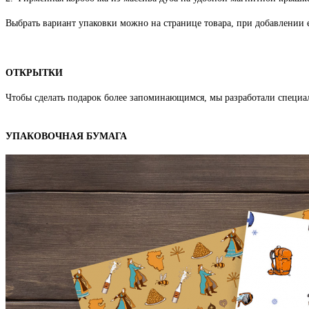
Выбрать вариант упаковки можно на странице товара, при добавлении е
ОТКРЫТКИ
Чтобы сделать подарок более запоминающимся, мы разработали специа
УПАКОВОЧНАЯ БУМАГА