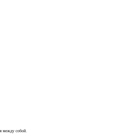
я между собой.