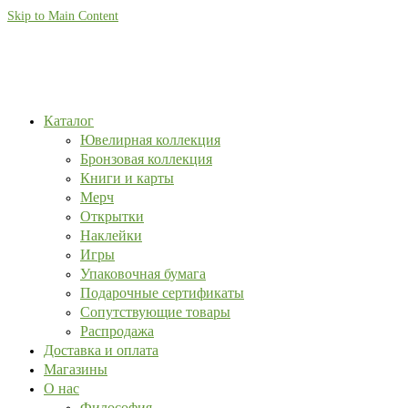
Skip to Main Content
Каталог
Ювелирная коллекция
Бронзовая коллекция
Книги и карты
Мерч
Открытки
Наклейки
Игры
Упаковочная бумага
Подарочные сертификаты
Сопутствующие товары
Распродажа
Доставка и оплата
Магазины
О нас
Философия