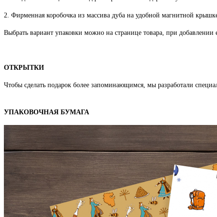
2. Фирменная коробочка из массива дуба на удобной магнитной крышке
Выбрать вариант упаковки можно на странице товара, при добавлении е
ОТКРЫТКИ
Чтобы сделать подарок более запоминающимся, мы разработали специа
УПАКОВОЧНАЯ БУМАГА