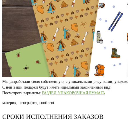
Мы разработали свою собственную, с уникальными рисунками, упаково
С ней ваши подарки будут иметь идеальный законченный вид!
Посмотреть варианты:
РАЗДЕЛ УПАКОВОЧНАЯ БУМАГА
материк, география, continent
СРОКИ ИСПОЛНЕНИЯ ЗАКАЗОВ