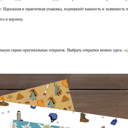
. Идеальная и практичная упаковка, подчеркнёт важность и значимость п
го в корзину.
льную серию оригинальных открыток. Выбрать открытки можно здесь: «