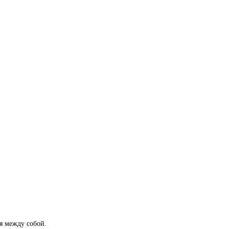
я между собой.