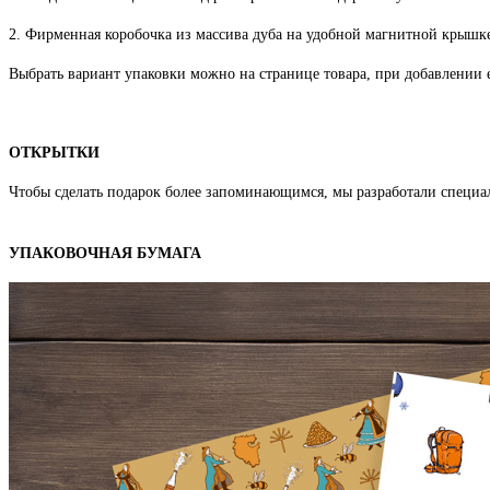
2. Фирменная коробочка из массива дуба на удобной магнитной крышке
Выбрать вариант упаковки можно на странице товара, при добавлении е
ОТКРЫТКИ
Чтобы сделать подарок более запоминающимся, мы разработали специа
УПАКОВОЧНАЯ БУМАГА