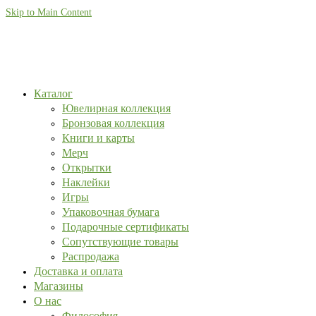
Skip to Main Content
Каталог
Ювелирная коллекция
Бронзовая коллекция
Книги и карты
Мерч
Открытки
Наклейки
Игры
Упаковочная бумага
Подарочные сертификаты
Сопутствующие товары
Распродажа
Доставка и оплата
Магазины
О нас
Философия