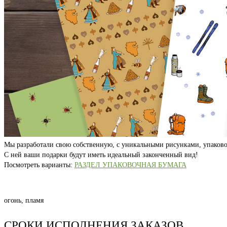
Мы разработали свою собственную, с уникальными рисунками, упаково
С ней ваши подарки будут иметь идеальный законченный вид!
Посмотреть варианты:
РАЗДЕЛ УПАКОВОЧНАЯ БУМАГА
огонь, пламя
СРОКИ ИСПОЛНЕНИЯ ЗАКАЗОВ