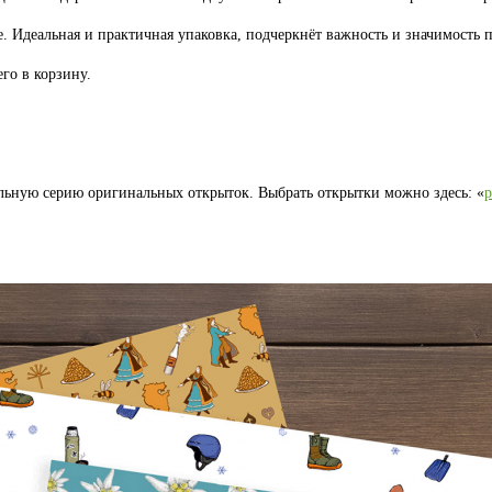
. Идеальная и практичная упаковка, подчеркнёт важность и значимость п
го в корзину.
льную серию оригинальных открыток. Выбрать открытки можно здесь: «