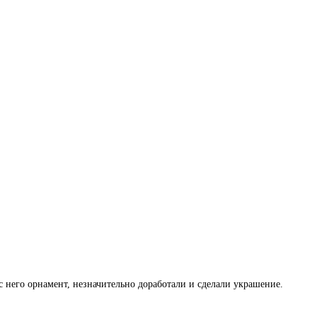
с него орнамент, незначительно доработали и сделали украшение.