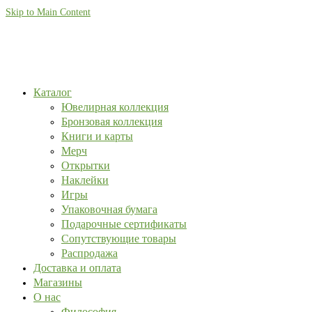
Skip to Main Content
Каталог
Ювелирная коллекция
Бронзовая коллекция
Книги и карты
Мерч
Открытки
Наклейки
Игры
Упаковочная бумага
Подарочные сертификаты
Сопутствующие товары
Распродажа
Доставка и оплата
Магазины
О нас
Философия