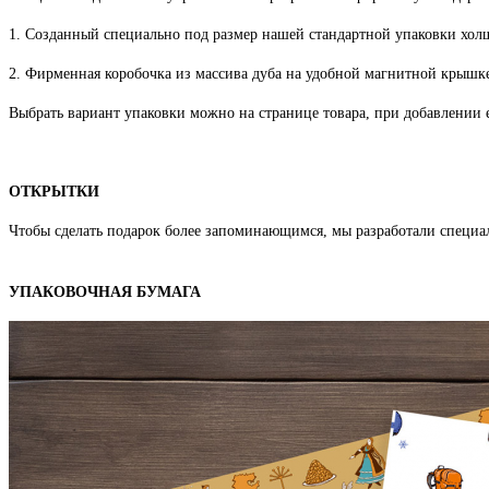
1. Созданный специально под размер нашей стандартной упаковки хо
2. Фирменная коробочка из массива дуба на удобной магнитной крышке
Выбрать вариант упаковки можно на странице товара, при добавлении е
ОТКРЫТКИ
Чтобы сделать подарок более запоминающимся, мы разработали специа
УПАКОВОЧНАЯ БУМАГА