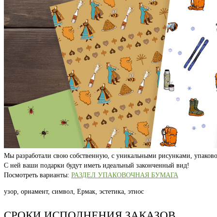
Мы разработали свою собственную, с уникальными рисунками, упаково
С ней ваши подарки будут иметь идеальный законченный вид!
Посмотреть варианты:
РАЗДЕЛ УПАКОВОЧНАЯ БУМАГА
узор, орнамент, символ, Ермак, эстетика, этнос
СРОКИ ИСПОЛНЕНИЯ ЗАКАЗОВ