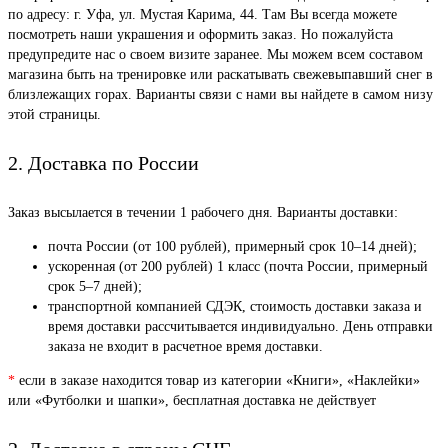
по адресу: г. Уфа, ул. Мустая Карима, 44. Там Вы всегда можете
посмотреть наши украшения и оформить заказ. Но пожалуйста
предупредите нас о своем визите заранее. Мы можем всем составом
магазина быть на тренировке или раскатывать свежевыпавший снег в
близлежащих горах. Варианты связи с нами вы найдете в самом низу
этой страницы.
2. Доставка по России
Заказ высылается в течении 1 рабочего дня. Варианты доставки:
почта России (от 100 рублей), примерный срок 10–14 дней);
ускоренная (от 200 рублей) 1 класс (почта России, примерный
срок 5–7 дней);
транспортной компанией СДЭК, стоимость доставки заказа и
время доставки рассчитывается индивидуально. День отправки
заказа не входит в расчетное время доставки.
*
если в заказе находится товар из категории «Книги», «Наклейки»
или «Футболки и шапки», бесплатная доставка не действует