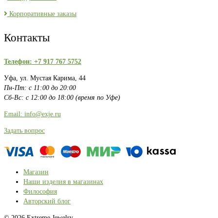
Корпоративные заказы
Контакты
Телефон: +7 917 767 5752
Уфа, ул. Мустая Карима, 44
Пн-Пт: с 11:00 до 20:00
Сб-Вс: с 12:00 до 18:00 (время по Уфе)
Email: info@exje.ru
Задать вопрос
Магазин
Наши изделия в магазинах
Философия
Авторский блог
© 2026 Extreme Jewelry