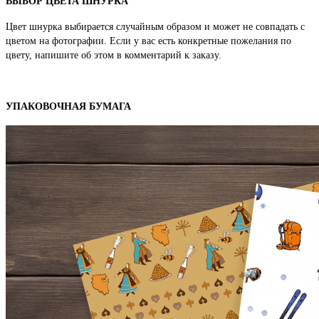
ВЫБОР ЦВЕТА ШНУРКА
Цвет шнурка выбирается случайным образом и может не совпадать с
цветом на фотографии. Если у вас есть конкретные пожелания по
цвету, напишите об этом в комментарий к заказу.
УПАКОВОЧНАЯ БУМАГА