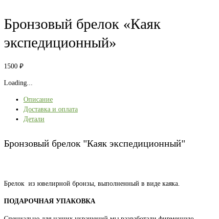
Бронзовый брелок «Каяк
экспедиционный»
1500
₽
Loading...
Описание
Доставка и оплата
Детали
Бронзовый брелок "Каяк экспедиционный"
Брелок из ювелирной бронзы, выполненный в виде каяка.
ПОДАРОЧНАЯ УПАКОВКА
Специально для наших украшений мы разработали фирменную