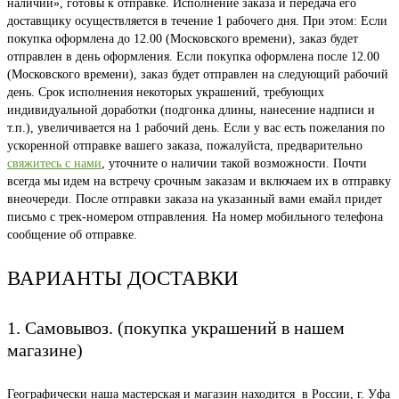
наличии», готовы к отправке. Исполнение заказа и передача его
доставщику осуществляется в течение 1 рабочего дня. При этом: Если
покупка оформлена до 12.00 (Московского времени), заказ будет
отправлен в день оформления. Если покупка оформлена после 12.00
(Московского времени), заказ будет отправлен на следующий рабочий
день. Срок исполнения некоторых украшений, требующих
индивидуальной доработки (подгонка длины, нанесение надписи и
т.п.), увеличивается на 1 рабочий день. Если у вас есть пожелания по
ускоренной отправке вашего заказа, пожалуйста, предварительно
свяжитесь с нами
, уточните о наличии такой возможности. Почти
всегда мы идем на встречу срочным заказам и включаем их в отправку
внеочереди. После отправки заказа на указанный вами емайл придет
письмо с трек-номером отправления. На номер мобильного телефона
сообщение об отправке.
ВАРИАНТЫ ДОСТАВКИ
1. Самовывоз. (покупка украшений в нашем
магазине)
Географически наша мастерская и магазин находится в России, г. Уфа