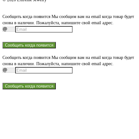
Сообщить когда появится
Мы сообщим вам на email когда товар будет
снова в наличии. Пожалуйста, напишите свой email адрес.
Сообщить когда появится
Сообщить когда появится
Мы сообщим вам на email когда товар будет
снова в наличии. Пожалуйста, напишите свой email адрес.
Сообщить когда появится