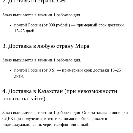
2. Доставка в страны СНГ
Заказ высылается в течении 1 рабочего дня.
почтой России (от 900 рублей) — примерный срок доставки
15–25 дней;
3. Доставка в любую страну Мира
Заказ высылается в течении 1 рабочего дня.
почтой России (от 9 $) — примерный срок доставки 15–25
дней.
4. Доставка в Казахстан (при невозможности
оплаты на сайте)
Заказ высылается в течении 1 рабочего дня. Оплата заказа и доставки
СДЕК при получении, в тенге. Стоимость обговаривается
индивидуально, связь через телефон или e-mail.