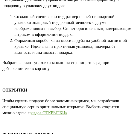
подарочную упаковку двух видов:
Созданный специально под размер нашей стандартной
упаковки холщовый подарочный мешочек с двумя
изображениями на выбор. Станет оригинальным, завершающим
штрихом в оформлении подарка.
Фирменная коробочка из массива дуба на удобной магнитной
крышке. Идеальная и практичная упаковка, подчеркнёт
важность и значимость подарка.
Выбрать вариант упаковки можно на странице товара, при
добавлении его в корзину.
ОТКРЫТКИ
Чтобы сделать подарок более запоминающимся, мы разработали
специальную серию оригинальных открыток. Выбрать открытки
можно здесь: «
раздел ОТКРЫТКИ»