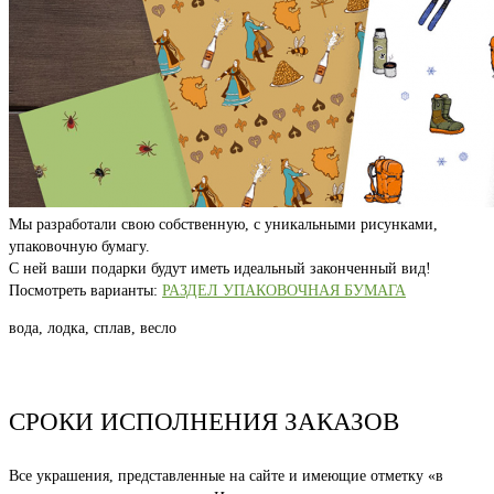
Мы разработали свою собственную, с уникальными рисунками,
упаковочную бумагу.
С ней ваши подарки будут иметь идеальный законченный вид!
Посмотреть варианты:
РАЗДЕЛ УПАКОВОЧНАЯ БУМАГА
вода, лодка, сплав, весло
СРОКИ ИСПОЛНЕНИЯ ЗАКАЗОВ
Все украшения, представленные на сайте и имеющие отметку «в