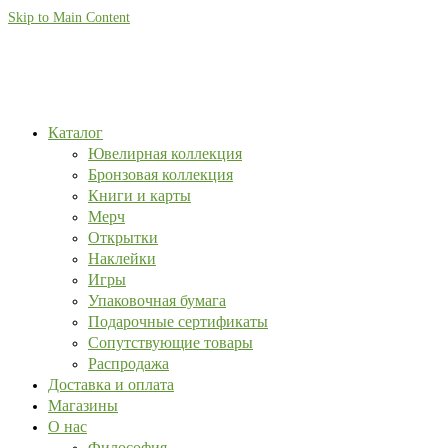
Skip to Main Content
Каталог
Ювелирная коллекция
Бронзовая коллекция
Книги и карты
Мерч
Открытки
Наклейки
Игры
Упаковочная бумага
Подарочные сертификаты
Сопутствующие товары
Распродажа
Доставка и оплата
Магазины
О нас
Философия