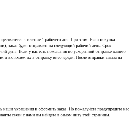
ществляется в течение 1 рабочего дня. При этом: Если покупка
ни), заказ будет отправлен на следующий рабочий день. Срок
чий день. Если у вас есть пожелания по ускоренной отправке вашего
ам и включаем их в отправку внеочереди. После отправки заказа на
реть наши украшения и оформить заказ. Но пожалуйста предупредите нас
ианты связи с нами вы найдете в самом низу этой страницы.