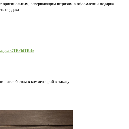
ет оригинальным, завершающим штрихом в оформлении подарка.
ть подарка.
раздел ОТКРЫТКИ»
пишите об этом в комментарий к заказу.