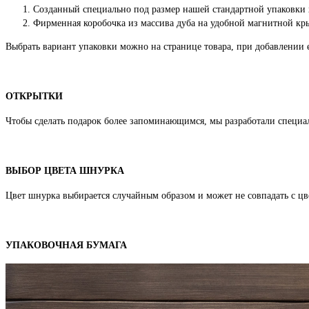
Созданный специально под размер нашей стандартной упаковки
Фирменная коробочка из массива дуба на удобной магнитной кры
Выбрать вариант упаковки можно на странице товара, при добавлении е
ОТКРЫТКИ
Чтобы сделать подарок более запоминающимся, мы разработали специа
ВЫБОР ЦВЕТА ШНУРКА
Цвет шнурка выбирается случайным образом и может не совпадать с цве
УПАКОВОЧНАЯ БУМАГА