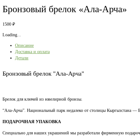
Бронзовый брелок «Ала-Арча»
1500
₽
Loading...
Описание
Доставка и оплата
Детали
Бронзовый брелок "Ала-Арча"
Брелок для ключей из ювелирной бронзы.
“Ала-Арча”. Национальный парк недалеко от столицы Кыргызстана — 
ПОДАРОЧНАЯ УПАКОВКА
Специально для наших украшений мы разработали фирменную подароч