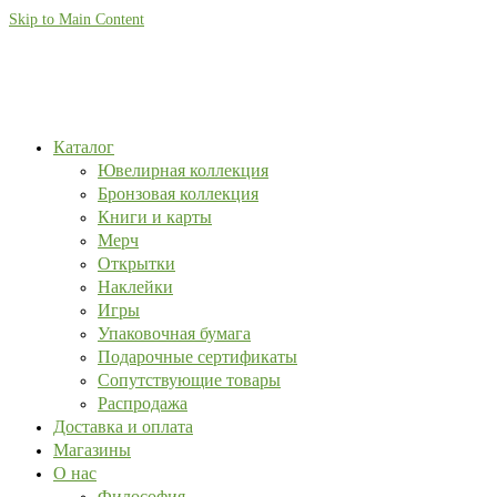
Skip to Main Content
Каталог
Ювелирная коллекция
Бронзовая коллекция
Книги и карты
Мерч
Открытки
Наклейки
Игры
Упаковочная бумага
Подарочные сертификаты
Сопутствующие товары
Распродажа
Доставка и оплата
Магазины
О нас
Философия