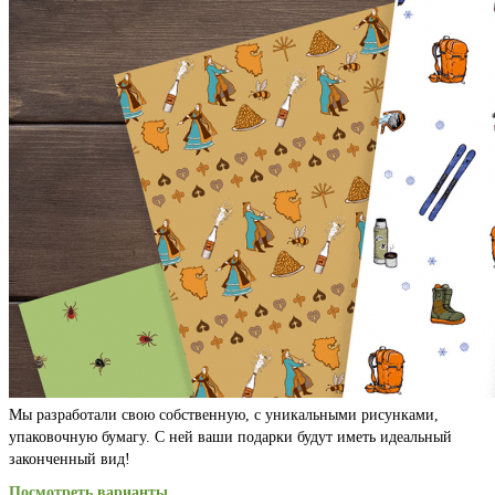
Мы разработали свою собственную, с уникальными рисунками,
упаковочную бумагу. С ней ваши подарки будут иметь идеальный
законченный вид!
Посмотреть варианты