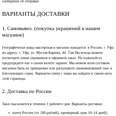
сообщение об отправке.
ВАРИАНТЫ ДОСТАВКИ
1. Самовывоз. (покупка украшений в нашем
магазине)
Географически наша мастерская и магазин находится в России, г. Уфа
по адресу: г. Уфа, ул. Мустая Карима, 44. Там Вы всегда можете
посмотреть наши украшения и оформить заказ. Но пожалуйста
предупредите нас о своем визите заранее. Мы можем всем составом
магазина быть на тренировке или раскатывать свежевыпавший снег в
близлежащих горах. Варианты связи с нами вы найдете в самом низу
этой страницы.
2. Доставка по России
Заказ высылается в течении 1 рабочего дня. Варианты доставки:
почта России (от 100 рублей), примерный срок 10–14 дней);