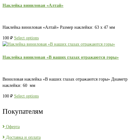
Наклейка виниловая «Алтай»
Наклейка виниловая «Алтай» Размер наклейки: 63 х 47 мм
100
₽
Select options
Наклейка виниловая «В наших глазах отражаются горы»
Виниловая наклейка «В наших глазах отражаются горы» Диаметр
наклейки: 60 мм
100
₽
Select options
Покупателям
Оферта
Доставка и оплата