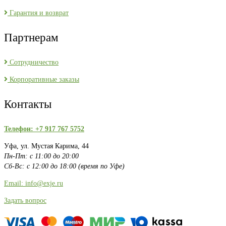
Гарантия и возврат
Партнерам
Сотрудничество
Корпоративные заказы
Контакты
Телефон: +7 917 767 5752
Уфа, ул. Мустая Карима, 44
Пн-Пт: с 11:00 до 20:00
Сб-Вс: с 12:00 до 18:00 (время по Уфе)
Email: info@exje.ru
Задать вопрос