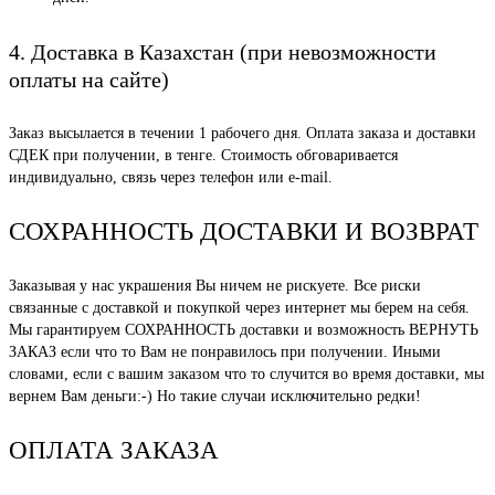
4. Доставка в Казахстан (при невозможности
оплаты на сайте)
Заказ высылается в течении 1 рабочего дня. Оплата заказа и доставки
СДЕК при получении, в тенге. Стоимость обговаривается
индивидуально, связь через телефон или e-mail.
СОХРАННОСТЬ ДОСТАВКИ И ВОЗВРАТ
Заказывая у нас украшения Вы ничем не рискуете. Все риски
связанные с доставкой и покупкой через интернет мы берем на себя.
Мы гарантируем СОХРАННОСТЬ доставки и возможность ВЕРНУТЬ
ЗАКАЗ если что то Вам не понравилось при получении. Иными
словами, если с вашим заказом что то случится во время доставки, мы
вернем Вам деньги:-) Но такие случаи исключительно редки!
ОПЛАТА ЗАКАЗА