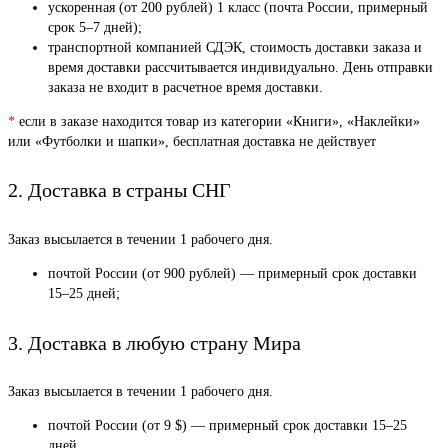
ускоренная (от 200 рублей) 1 класс (почта России, примерный
срок 5–7 дней);
транспортной компанией СДЭК, стоимость доставки заказа и
время доставки рассчитывается индивидуально. День отправки
заказа не входит в расчетное время доставки.
*
если в заказе находится товар из категории «Книги», «Наклейки»
или «Футболки и шапки», бесплатная доставка не действует
2. Доставка в страны СНГ
Заказ высылается в течении 1 рабочего дня.
почтой России (от 900 рублей) — примерный срок доставки
15–25 дней;
3. Доставка в любую страну Мира
Заказ высылается в течении 1 рабочего дня.
почтой России (от 9 $) — примерный срок доставки 15–25
дней.