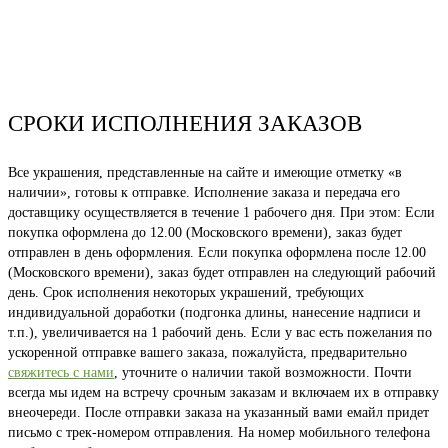
СРОКИ ИСПОЛНЕНИЯ ЗАКАЗОВ
Все украшения, представленные на сайте и имеющие отметку «в
наличии», готовы к отправке. Исполнение заказа и передача его
доставщику осуществляется в течение 1 рабочего дня. При этом: Если
покупка оформлена до 12.00 (Московского времени), заказ будет
отправлен в день оформления. Если покупка оформлена после 12.00
(Московского времени), заказ будет отправлен на следующий рабочий
день. Срок исполнения некоторых украшений, требующих
индивидуальной доработки (подгонка длины, нанесение надписи и
т.п.), увеличивается на 1 рабочий день. Если у вас есть пожелания по
ускоренной отправке вашего заказа, пожалуйста, предварительно
свяжитесь с нами
, уточните о наличии такой возможности. Почти
всегда мы идем на встречу срочным заказам и включаем их в отправку
внеочереди. После отправки заказа на указанный вами емайл придет
письмо с трек-номером отправления. На номер мобильного телефона