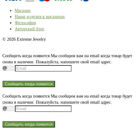
Магазин
Наши изделия в магазинах
Философия
Авторский блог
© 2026 Extreme Jewelry
Сообщить когда появится
Мы сообщим вам на email когда товар будет
снова в наличии. Пожалуйста, напишите свой email адрес.
Сообщить когда появится
Сообщить когда появится
Мы сообщим вам на email когда товар будет
снова в наличии. Пожалуйста, напишите свой email адрес.
Сообщить когда появится