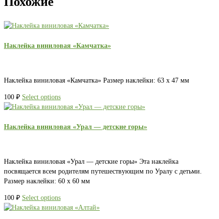
Похожие
Наклейка виниловая «Камчатка»
Наклейка виниловая «Камчатка» Размер наклейки: 63 х 47 мм
100
₽
Select options
Наклейка виниловая «Урал — детские горы»
Наклейка виниловая «Урал — детские горы» Эта наклейка
посвящается всем родителям путешествующим по Уралу с детьми.
Размер наклейки: 60 х 60 мм
100
₽
Select options