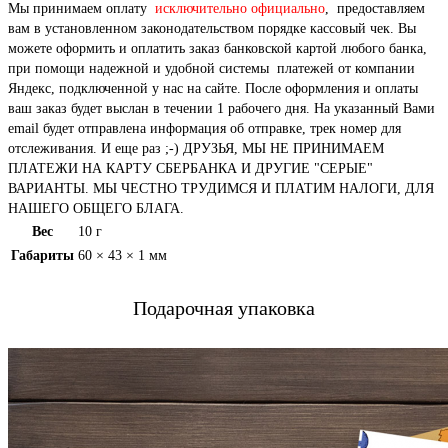
Мы принимаем оплату
исключительно официально
, предоставляем
вам в установленном законодательством порядке кассовый чек. Вы
можете оформить и оплатить заказ банковской картой любого банка,
при помощи надежной и удобной системы платежей от компании
Яндекс, подключенной у нас на сайте. После оформления и оплаты
ваш заказ будет выслан в течении 1 рабочего дня. На указанный Вами
email будет отправлена информация об отправке, трек номер для
отслеживания. И еще раз ;-) ДРУЗЬЯ, МЫ НЕ ПРИНИМАЕМ
ПЛАТЕЖИ НА КАРТУ СБЕРБАНКА И ДРУГИЕ "СЕРЫЕ"
ВАРИАНТЫ. МЫ ЧЕСТНО ТРУДИМСЯ И ПЛАТИМ НАЛОГИ, ДЛЯ
НАШЕГО ОБЩЕГО БЛАГА.
Вес
10 г
Габариты
60 × 43 × 1 мм
Подарочная упаковка