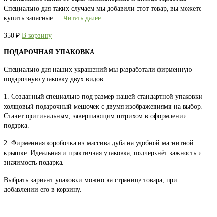
Специально для таких случаем мы добавили этот товар, вы можете
купить запасные …
Читать далее
350
₽
В корзину
ПОДАРОЧНАЯ УПАКОВКА
Специально для наших украшений мы разработали фирменную
подарочную упаковку двух видов:
1. Созданный специально под размер нашей стандартной упаковки
холщовый подарочный мешочек с двумя изображениями на выбор.
Станет оригинальным, завершающим штрихом в оформлении
подарка.
2. Фирменная коробочка из массива дуба на удобной магнитной
крышке. Идеальная и практичная упаковка, подчеркнёт важность и
значимость подарка.
Выбрать вариант упаковки можно на странице товара, при
добавлении его в корзину.