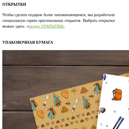
ОТКРЫТКИ
Чтобы сделать подарок более запоминающимся, мы разработали
специальную серию оригинальных открыток. Выбрать открытки
можно здесь: «
раздел ОТКРЫТКИ»
УПАКОВОЧНАЯ БУМАГА