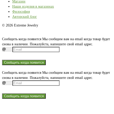
Магазин
Наши изделия в магазинах
Философия
Авторский блог
© 2026 Extreme Jewelry
Сообщить когда появится
Мы сообщим вам на email когда товар будет
снова в наличии. Пожалуйста, напишите свой email адрес.
Сообщить когда появится
Сообщить когда появится
Мы сообщим вам на email когда товар будет
снова в наличии. Пожалуйста, напишите свой email адрес.
Сообщить когда появится