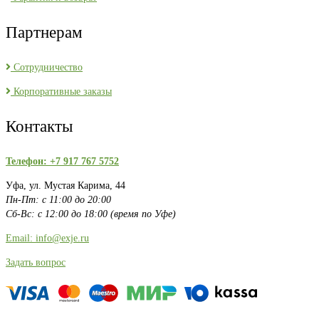
Партнерам
Сотрудничество
Корпоративные заказы
Контакты
Телефон: +7 917 767 5752
Уфа, ул. Мустая Карима, 44
Пн-Пт: с 11:00 до 20:00
Сб-Вс: с 12:00 до 18:00 (время по Уфе)
Email: info@exje.ru
Задать вопрос