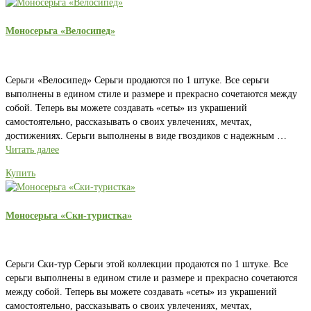
Моносерьга «Велосипед»
Серьги «Велосипед» Серьги продаются по 1 штуке. Все серьги
выполнены в едином стиле и размере и прекрасно сочетаются между
собой. Теперь вы можете создавать «сеты» из украшений
самостоятельно, рассказывать о своих увлечениях, мечтах,
достижениях. Серьги выполнены в виде гвоздиков с надежным …
Читать далее
Купить
Моносерьга «Ски-туристка»
Серьги Ски-тур Серьги этой коллекции продаются по 1 штуке. Все
серьги выполнены в едином стиле и размере и прекрасно сочетаются
между собой. Теперь вы можете создавать «сеты» из украшений
самостоятельно, рассказывать о своих увлечениях, мечтах,