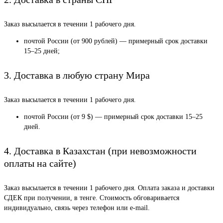
Заказ высылается в течении 1 рабочего дня.
почтой России (от 900 рублей) — примерный срок доставки
15–25 дней;
3. Доставка в любую страну Мира
Заказ высылается в течении 1 рабочего дня.
почтой России (от 9 $) — примерный срок доставки 15–25
дней.
4. Доставка в Казахстан (при невозможности
оплаты на сайте)
Заказ высылается в течении 1 рабочего дня. Оплата заказа и доставки
СДЕК при получении, в тенге. Стоимость обговаривается
индивидуально, связь через телефон или e-mail.