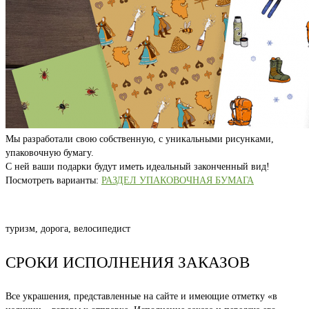
Мы разработали свою собственную, с уникальными рисунками,
упаковочную бумагу.
С ней ваши подарки будут иметь идеальный законченный вид!
Посмотреть варианты:
РАЗДЕЛ УПАКОВОЧНАЯ БУМАГА
туризм, дорога, велосипедист
СРОКИ ИСПОЛНЕНИЯ ЗАКАЗОВ
Все украшения, представленные на сайте и имеющие отметку «в