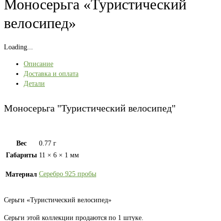
Моносерьга «Туристический
велосипед»
Loading...
Описание
Доставка и оплата
Детали
Моносерьга "Туристический велосипед"
Вес
0.77 г
Габариты
11 × 6 × 1 мм
Серебро 925 пробы
Материал
Серьги «Туристический велосипед»
Серьги этой коллекции продаются по 1 штуке.