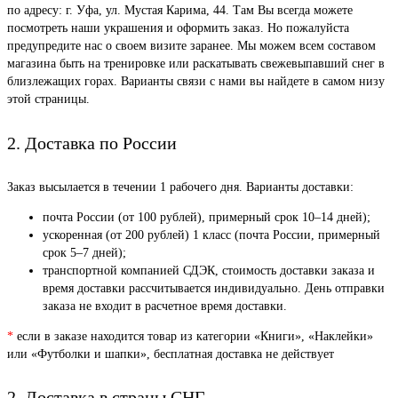
по адресу: г. Уфа, ул. Мустая Карима, 44. Там Вы всегда можете
посмотреть наши украшения и оформить заказ. Но пожалуйста
предупредите нас о своем визите заранее. Мы можем всем составом
магазина быть на тренировке или раскатывать свежевыпавший снег в
близлежащих горах. Варианты связи с нами вы найдете в самом низу
этой страницы.
2. Доставка по России
Заказ высылается в течении 1 рабочего дня. Варианты доставки:
почта России (от 100 рублей), примерный срок 10–14 дней);
ускоренная (от 200 рублей) 1 класс (почта России, примерный
срок 5–7 дней);
транспортной компанией СДЭК, стоимость доставки заказа и
время доставки рассчитывается индивидуально. День отправки
заказа не входит в расчетное время доставки.
*
если в заказе находится товар из категории «Книги», «Наклейки»
или «Футболки и шапки», бесплатная доставка не действует
2. Доставка в страны СНГ