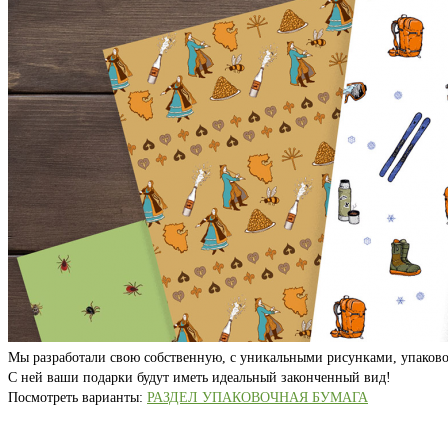
Мы разработали свою собственную, с уникальными рисунками, упаково
С ней ваши подарки будут иметь идеальный законченный вид!
Посмотреть варианты:
РАЗДЕЛ УПАКОВОЧНАЯ БУМАГА