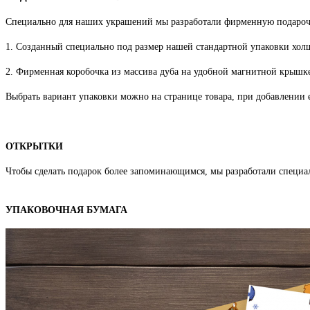
Специально для наших украшений мы разработали фирменную подароч
1. Созданный специально под размер нашей стандартной упаковки хо
2. Фирменная коробочка из массива дуба на удобной магнитной крышке
Выбрать вариант упаковки можно на странице товара, при добавлении е
ОТКРЫТКИ
Чтобы сделать подарок более запоминающимся, мы разработали специа
УПАКОВОЧНАЯ БУМАГА