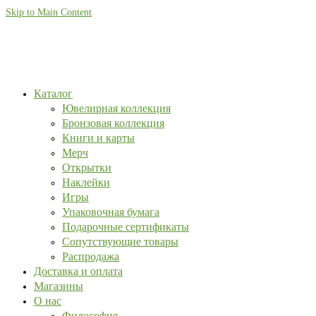
Skip to Main Content
Каталог
Ювелирная коллекция
Бронзовая коллекция
Книги и карты
Мерч
Открытки
Наклейки
Игры
Упаковочная бумага
Подарочные сертификаты
Сопутствующие товары
Распродажа
Доставка и оплата
Магазины
О нас
Философия